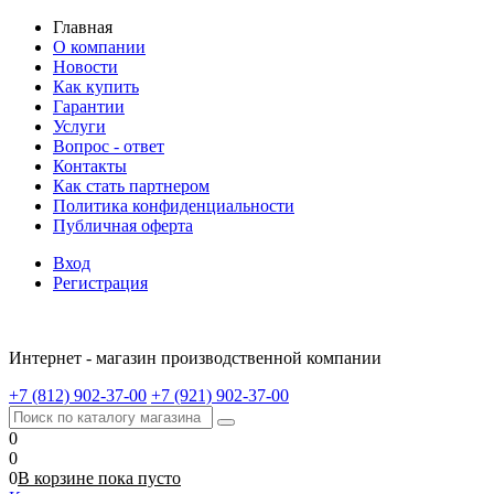
Главная
О компании
Новости
Как купить
Гарантии
Услуги
Вопрос - ответ
Контакты
Как стать партнером
Политика конфиденциальности
Публичная оферта
Вход
Регистрация
Интернет - магазин производственной компании
+7 (812) 902-37-00
+7 (921) 902-37-00
0
0
0
В корзине
пока
пусто