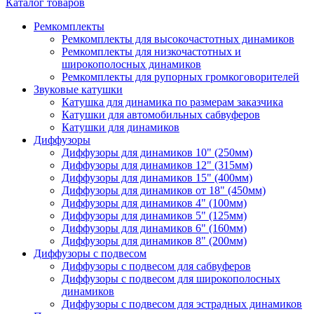
Каталог товаров
Ремкомплекты
Ремкомплекты для высокочастотных динамиков
Ремкомплекты для низкочастотных и
широкополосных динамиков
Ремкомплекты для рупорных громкоговорителей
Звуковые катушки
Катушка для динамика по размерам заказчика
Катушки для автомобильных сабвуферов
Катушки для динамиков
Диффузоры
Диффузоры для динамиков 10" (250мм)
Диффузоры для динамиков 12" (315мм)
Диффузоры для динамиков 15" (400мм)
Диффузоры для динамиков от 18" (450мм)
Диффузоры для динамиков 4" (100мм)
Диффузоры для динамиков 5" (125мм)
Диффузоры для динамиков 6" (160мм)
Диффузоры для динамиков 8" (200мм)
Диффузоры с подвесом
Диффузоры с подвесом для сабвуферов
Диффузоры с подвесом для широкополосных
динамиков
Диффузоры с подвесом для эстрадных динамиков