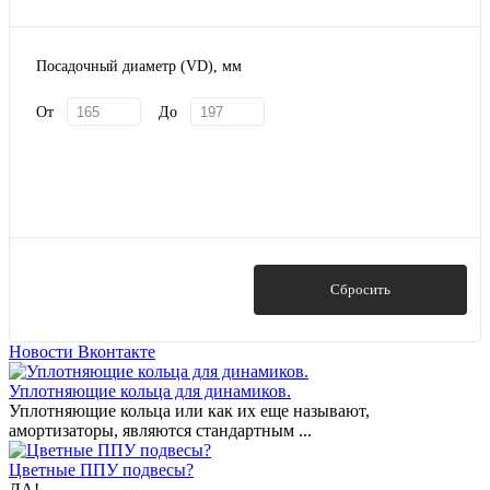
Посадочный диаметр (VD), мм
От
До
Показать
Сбросить
Новости Вконтакте
Уплотняющие кольца для динамиков.
Уплотняющие кольца или как их еще называют,
амортизаторы, являются стандартным ...
Цветные ППУ подвесы?
ДА!