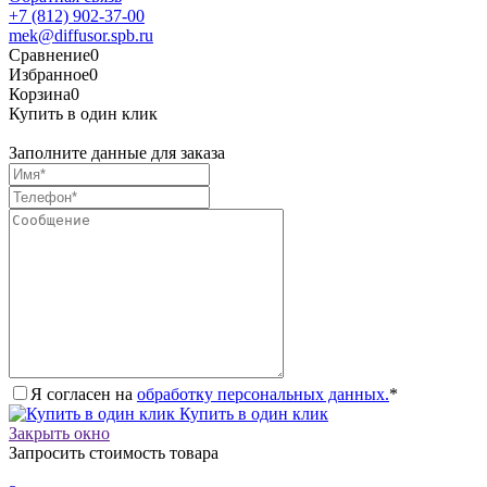
+7 (812) 902-37-00
mek@diffusor.spb.ru
Сравнение
0
Избранное
0
Корзина
0
Купить в один клик
Заполните данные для заказа
Я согласен на
обработку персональных данных.
*
Купить в один клик
Закрыть окно
Запросить стоимость товара