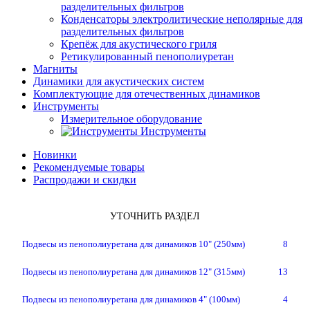
разделительных фильтров
Конденсаторы электролитические неполярные для
разделительных фильтров
Крепёж для акустического гриля
Ретикулированный пенополиуретан
Магниты
Динамики для акустических систем
Комплектующие для отечественных динамиков
Инструменты
Измерительное оборудование
Инструменты
Новинки
Рекомендуемые товары
Распродажи и скидки
УТОЧНИТЬ РАЗДЕЛ
Подвесы из пенополиуретана для динамиков 10" (250мм)
8
Подвесы из пенополиуретана для динамиков 12" (315мм)
13
Подвесы из пенополиуретана для динамиков 4" (100мм)
4