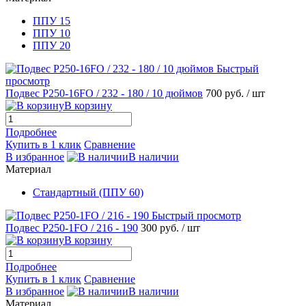
ППУ 15
ППУ 10
ППУ 20
Быстрый
просмотр
Подвес Р250-16FO / 232 - 180 / 10 дюймов
700 руб.
/ шт
В корзину
Подробнее
Купить в 1 клик
Сравнение
В избранное
В наличии
Материал
Стандартный (ППУ 60)
Быстрый просмотр
Подвес Р250-1FO / 216 - 190
300 руб.
/ шт
В корзину
Подробнее
Купить в 1 клик
Сравнение
В избранное
В наличии
Материал