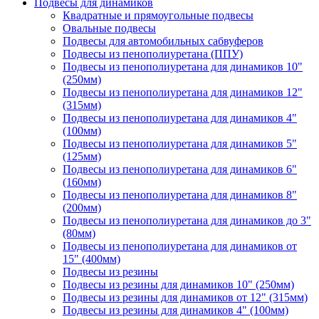
Подвесы для динамиков
Квадратные и прямоугольные подвесы
Овальные подвесы
Подвесы для автомобильных сабвуферов
Подвесы из пенополиуретана (ППУ)
Подвесы из пенополиуретана для динамиков 10"
(250мм)
Подвесы из пенополиуретана для динамиков 12"
(315мм)
Подвесы из пенополиуретана для динамиков 4"
(100мм)
Подвесы из пенополиуретана для динамиков 5"
(125мм)
Подвесы из пенополиуретана для динамиков 6"
(160мм)
Подвесы из пенополиуретана для динамиков 8"
(200мм)
Подвесы из пенополиуретана для динамиков до 3"
(80мм)
Подвесы из пенополиуретана для динамиков от
15" (400мм)
Подвесы из резины
Подвесы из резины для динамиков 10" (250мм)
Подвесы из резины для динамиков от 12" (315мм)
Подвесы из резины для динамиков 4" (100мм)