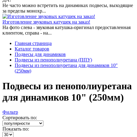
Не часто можно встретить на динамиках подвесы, выходящие
за пределы монохр...
Изготовление звуковых катушек на заказ!
На фото слева - звуковая катушка-оригинал предоставленная
клиентом, справа - на...
Главная страница
Каталог товаров
Подвесы для динамиков
Подвесы из пенополиуретана (ППУ)
Подвесы из пенополиуретана для динамиков 10"
(250мм)
Подвесы из пенополиуретана
для динамиков 10" (250мм)
Фильтр
Сортировать по:
Показать по: