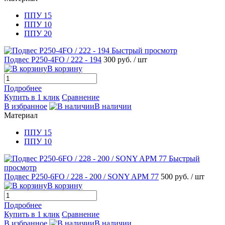
ППУ 15
ППУ 10
ППУ 20
Быстрый просмотр
Подвес Р250-4FO / 222 - 194
300 руб.
/ шт
В корзину
Подробнее
Купить в 1 клик
Сравнение
В избранное
В наличии
Материал
ППУ 15
ППУ 10
Быстрый
просмотр
Подвес Р250-6FO / 228 - 200 / SONY APM 77
500 руб.
/ шт
В корзину
Подробнее
Купить в 1 клик
Сравнение
В избранное
В наличии