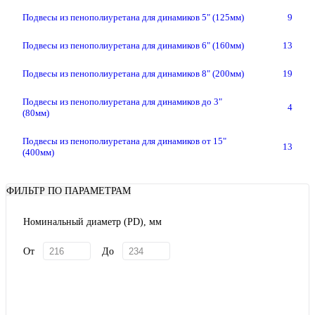
Подвесы из пенополиуретана для динамиков 5" (125мм)
9
Подвесы из пенополиуретана для динамиков 6" (160мм)
13
Подвесы из пенополиуретана для динамиков 8" (200мм)
19
Подвесы из пенополиуретана для динамиков до 3"
4
(80мм)
Подвесы из пенополиуретана для динамиков от 15"
13
(400мм)
ФИЛЬТР ПО ПАРАМЕТРАМ
Номинальный диаметр (PD), мм
От
До