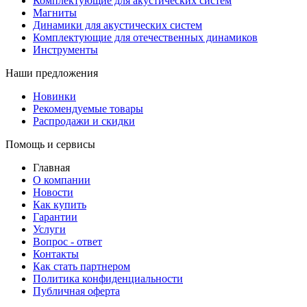
Комплектующие для акустических систем
Магниты
Динамики для акустических систем
Комплектующие для отечественных динамиков
Инструменты
Наши предложения
Новинки
Рекомендуемые товары
Распродажи и скидки
Помощь и сервисы
Главная
О компании
Новости
Как купить
Гарантии
Услуги
Вопрос - ответ
Контакты
Как стать партнером
Политика конфиденциальности
Публичная оферта