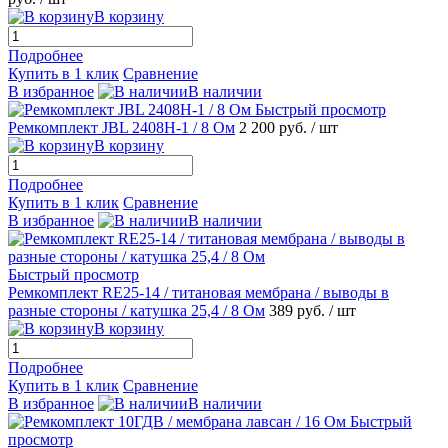
В корзину
Подробнее
Купить в 1 клик
Сравнение
В избранное
В наличии
Быстрый просмотр
Ремкомплект JBL 2408H-1 / 8 Ом
2 200 руб.
/ шт
В корзину
Подробнее
Купить в 1 клик
Сравнение
В избранное
В наличии
Быстрый просмотр
Ремкомплект RE25-14 / титановая мембрана / выводы в
разные стороны / катушка 25,4 / 8 Ом
389 руб.
/ шт
В корзину
Подробнее
Купить в 1 клик
Сравнение
В избранное
В наличии
Быстрый
просмотр