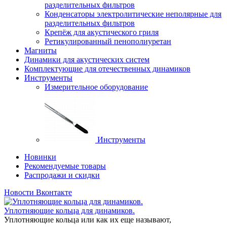
разделительных фильтров
Конденсаторы электролитические неполярные для
разделительных фильтров
Крепёж для акустического гриля
Ретикулированный пенополиуретан
Магниты
Динамики для акустических систем
Комплектующие для отечественных динамиков
Инструменты
Измерительное оборудование
Инструменты
Новинки
Рекомендуемые товары
Распродажи и скидки
Новости Вконтакте
Уплотняющие кольца для динамиков.
Уплотняющие кольца или как их еще называют,