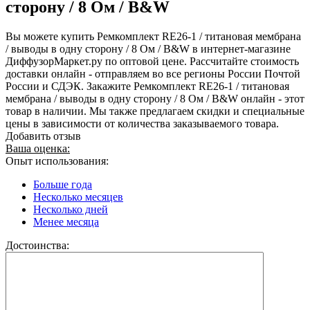
сторону / 8 Ом / B&W
Вы можете купить Ремкомплект RE26-1 / титановая мембрана
/ выводы в одну сторону / 8 Ом / B&W в интернет-магазине
ДиффузорМаркет.ру по оптовой цене. Рассчитайте стоимость
доставки онлайн - отправляем во все регионы России Почтой
России и СДЭК. Закажите Ремкомплект RE26-1 / титановая
мембрана / выводы в одну сторону / 8 Ом / B&W онлайн - этот
товар в наличии. Мы также предлагаем скидки и специальные
цены в зависимости от количества заказываемого товара.
Добавить отзыв
Ваша оценка:
Опыт использования:
Больше года
Несколько месяцев
Несколько дней
Менее месяца
Достоинства: