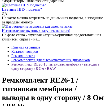
амортизаторы, являются стандартным ...
Цветные ППУ подвесы?
ДА!
Не часто можно встретить на динамиках подвесы, выходящие
за пределы монохр...
Изготовление звуковых катушек на заказ!
На фото слева - звуковая катушка-оригинал предоставленная
клиентом, справа - на...
Главная страница
Каталог товаров
Ремкомплекты
Ремкомплекты для высокочастотных динамиков
Ремкомплект RE26-1 / титановая мембрана / выводы в
одну сторону / 8 Ом / B&W
Ремкомплект RE26-1 /
титановая мембрана /
выводы в одну сторону / 8 Ом