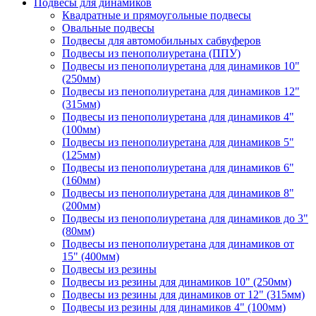
Подвесы для динамиков
Квадратные и прямоугольные подвесы
Овальные подвесы
Подвесы для автомобильных сабвуферов
Подвесы из пенополиуретана (ППУ)
Подвесы из пенополиуретана для динамиков 10"
(250мм)
Подвесы из пенополиуретана для динамиков 12"
(315мм)
Подвесы из пенополиуретана для динамиков 4"
(100мм)
Подвесы из пенополиуретана для динамиков 5"
(125мм)
Подвесы из пенополиуретана для динамиков 6"
(160мм)
Подвесы из пенополиуретана для динамиков 8"
(200мм)
Подвесы из пенополиуретана для динамиков до 3"
(80мм)
Подвесы из пенополиуретана для динамиков от
15" (400мм)
Подвесы из резины
Подвесы из резины для динамиков 10" (250мм)
Подвесы из резины для динамиков от 12" (315мм)
Подвесы из резины для динамиков 4" (100мм)