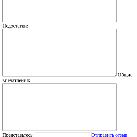
Недостатки:
Общие
впечатления:
Представьтесь:
Отправить отзыв