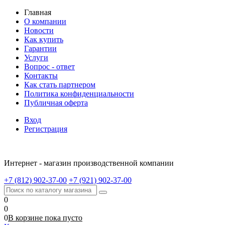
Главная
О компании
Новости
Как купить
Гарантии
Услуги
Вопрос - ответ
Контакты
Как стать партнером
Политика конфиденциальности
Публичная оферта
Вход
Регистрация
Интернет - магазин производственной компании
+7 (812) 902-37-00
+7 (921) 902-37-00
0
0
0
В корзине
пока
пусто