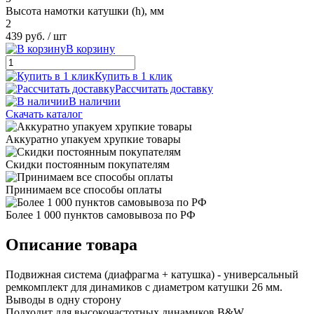
Высота намотки катушки (h), мм
2
439 руб.
/ шт
В корзину
Купить в 1 клик
Рассчитать доставку
В наличии
Скачать каталог
Аккуратно упакуем хрупкие товары
Скидки постоянным покупателям
Принимаем все способы оплаты
Более 1 000 пунктов самовывоза по РФ
Описание товара
Подвижная система (диафрагма + катушка) - универсальный
ремкомплект для динамиков с диаметром катушки 26 мм.
Выводы в одну сторону
Подходит для высокочастотных динамиков B&W