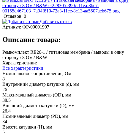
Отзывов: 0
Добавить отзыв
Артикул:
ФР-00001907
Описание товара:
Ремкомплект RE26-1 / титановая мембрана / выводы в одну
сторону / 8 Ом / B&W
Характеристики:
Все характеристики
Номинальное сопротивление, Ом
8
Внутренний диаметр катушки (d), мм
26
Максимальный диаметр (OD), мм
38.5
Внешний диаметр катушки (D), мм
26.4
Номинальный диаметр (PD), мм
34
Высота катушки (H), мм
5