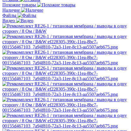
Похожие товары
Наличие
Файлы
Видео