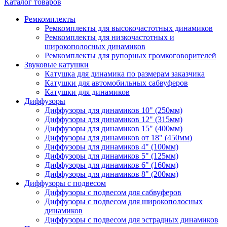
Каталог товаров
Ремкомплекты
Ремкомплекты для высокочастотных динамиков
Ремкомплекты для низкочастотных и
широкополосных динамиков
Ремкомплекты для рупорных громкоговорителей
Звуковые катушки
Катушка для динамика по размерам заказчика
Катушки для автомобильных сабвуферов
Катушки для динамиков
Диффузоры
Диффузоры для динамиков 10" (250мм)
Диффузоры для динамиков 12" (315мм)
Диффузоры для динамиков 15" (400мм)
Диффузоры для динамиков от 18" (450мм)
Диффузоры для динамиков 4" (100мм)
Диффузоры для динамиков 5" (125мм)
Диффузоры для динамиков 6" (160мм)
Диффузоры для динамиков 8" (200мм)
Диффузоры с подвесом
Диффузоры с подвесом для сабвуферов
Диффузоры с подвесом для широкополосных
динамиков
Диффузоры с подвесом для эстрадных динамиков