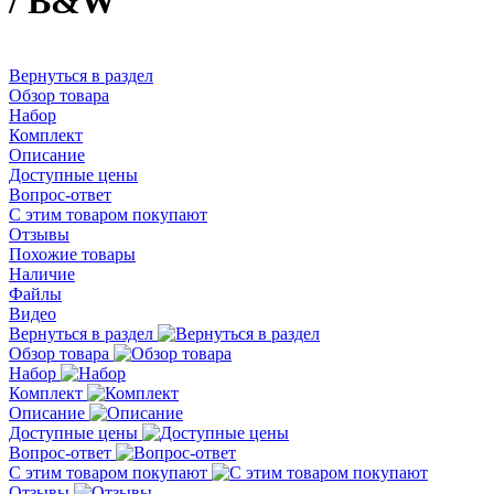
/ B&W
Вернуться в раздел
Обзор товара
Набор
Комплект
Описание
Доступные цены
Вопрос-ответ
С этим товаром покупают
Отзывы
Похожие товары
Наличие
Файлы
Видео
Вернуться в раздел
Обзор товара
Набор
Комплект
Описание
Доступные цены
Вопрос-ответ
С этим товаром покупают
Отзывы