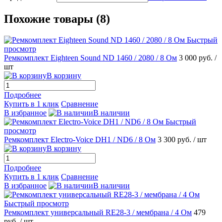
Похожие товары (8)
Быстрый
просмотр
Ремкомплект Eighteen Sound ND 1460 / 2080 / 8 Ом
3 000 руб.
/
шт
В корзину
Подробнее
Купить в 1 клик
Сравнение
В избранное
В наличии
Быстрый
просмотр
Ремкомплект Electro-Voice DH1 / ND6 / 8 Ом
3 300 руб.
/ шт
В корзину
Подробнее
Купить в 1 клик
Сравнение
В избранное
В наличии
Быстрый просмотр
Ремкомплект универсальный RE28-3 / мембрана / 4 Ом
479
руб.
/ шт