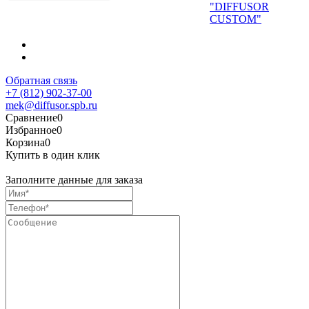
"DIFFUSOR
CUSTOM"
Обратная связь
+7 (812) 902-37-00
mek@diffusor.spb.ru
Сравнение
0
Избранное
0
Корзина
0
Купить в один клик
Заполните данные для заказа