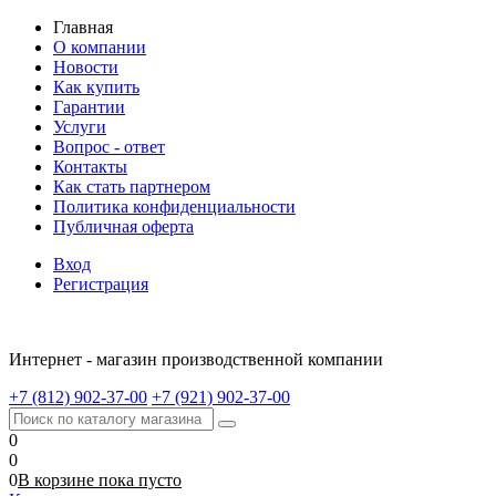
Главная
О компании
Новости
Как купить
Гарантии
Услуги
Вопрос - ответ
Контакты
Как стать партнером
Политика конфиденциальности
Публичная оферта
Вход
Регистрация
Интернет - магазин производственной компании
+7 (812) 902-37-00
+7 (921) 902-37-00
0
0
0
В корзине
пока
пусто