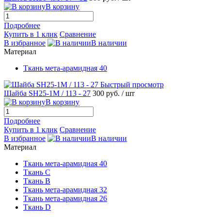
В корзину
Подробнее
Купить в 1 клик
Сравнение
В избранное
В наличии
Материал
Ткань мета-арамидная 40
Быстрый просмотр
Шайба SH25-1M / 113 - 27
300 руб.
/ шт
В корзину
Подробнее
Купить в 1 клик
Сравнение
В избранное
В наличии
Материал
Ткань мета-арамидная 40
Ткань С
Ткань B
Ткань мета-арамидная 32
Ткань мета-арамидная 26
Ткань D