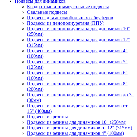
Подвесы для динамиков
Квадратные и прямоугольные подвесы
Овальные подвесы
Подвесы для автомобильных сабвуферов
Подвесы из пенополиуретана (ППУ)
Подвесы из пенополиуретана для динамиков 10"
(250мм)
Подвесы из пенополиуретана для динамиков 12"
(315мм)
Подвесы из пенополиуретана для динамиков 4"
(100мм)
Подвесы из пенополиуретана для динамиков 5"
(125мм)
Подвесы из пенополиуретана для динамиков 6"
(160мм)
Подвесы из пенополиуретана для динамиков 8"
(200мм)
Подвесы из пенополиуретана для динамиков до 3"
(80мм)
Подвесы из пенополиуретана для динамиков от
15" (400мм)
Подвесы из резины
Подвесы из резины для динамиков 10" (250мм)
Подвесы из резины для динамиков от 12" (315мм)
Подвесы из резины для динамиков 4" (100мм)