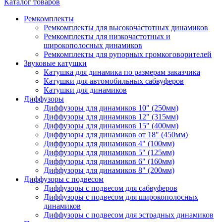
Каталог товаров
Ремкомплекты
Ремкомплекты для высокочастотных динамиков
Ремкомплекты для низкочастотных и
широкополосных динамиков
Ремкомплекты для рупорных громкоговорителей
Звуковые катушки
Катушка для динамика по размерам заказчика
Катушки для автомобильных сабвуферов
Катушки для динамиков
Диффузоры
Диффузоры для динамиков 10" (250мм)
Диффузоры для динамиков 12" (315мм)
Диффузоры для динамиков 15" (400мм)
Диффузоры для динамиков от 18" (450мм)
Диффузоры для динамиков 4" (100мм)
Диффузоры для динамиков 5" (125мм)
Диффузоры для динамиков 6" (160мм)
Диффузоры для динамиков 8" (200мм)
Диффузоры с подвесом
Диффузоры с подвесом для сабвуферов
Диффузоры с подвесом для широкополосных
динамиков
Диффузоры с подвесом для эстрадных динамиков