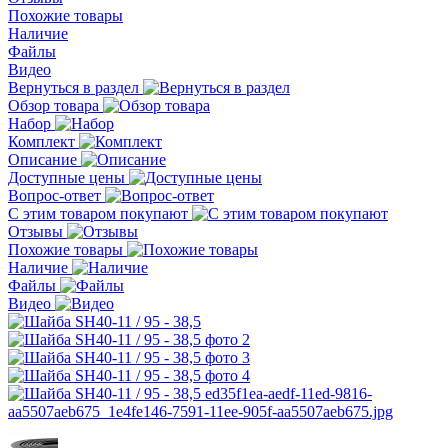
Похожие товары
Наличие
Файлы
Видео
Вернуться в раздел
Обзор товара
Набор
Комплект
Описание
Доступные цены
Вопрос-ответ
С этим товаром покупают
Отзывы
Похожие товары
Наличие
Файлы
Видео