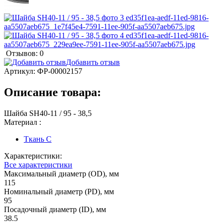
Отзывов: 0
Добавить отзыв
Артикул:
ФР-00002157
Описание товара:
Шайба SH40-11 / 95 - 38,5
Материал :
Ткань С
Характеристики:
Все характеристики
Максимальный диаметр (OD), мм
115
Номинальный диаметр (PD), мм
95
Посадочный диаметр (ID), мм
38.5