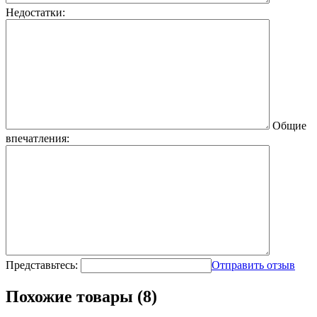
Недостатки:
Общие
впечатления:
Представьтесь:
Отправить отзыв
Похожие товары (8)