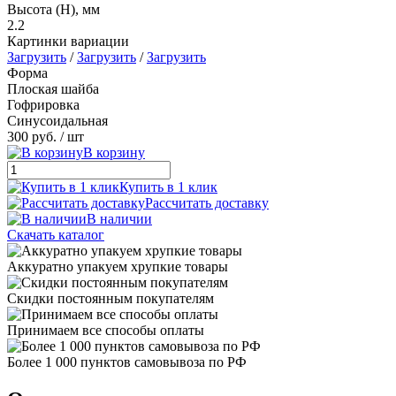
Высота (H), мм
2.2
Картинки вариации
Загрузить
/
Загрузить
/
Загрузить
Форма
Плоская шайба
Гофрировка
Синусоидальная
300 руб.
/ шт
В корзину
Купить в 1 клик
Рассчитать доставку
В наличии
Скачать каталог
Аккуратно упакуем хрупкие товары
Скидки постоянным покупателям
Принимаем все способы оплаты
Более 1 000 пунктов самовывоза по РФ