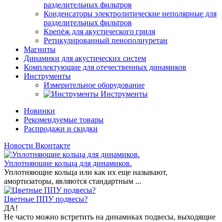
разделительных фильтров
Конденсаторы электролитические неполярные для
разделительных фильтров
Крепёж для акустического гриля
Ретикулированный пенополиуретан
Магниты
Динамики для акустических систем
Комплектующие для отечественных динамиков
Инструменты
Измерительное оборудование
Инструменты
Новинки
Рекомендуемые товары
Распродажи и скидки
Новости Вконтакте
Уплотняющие кольца для динамиков.
Уплотняющие кольца или как их еще называют,
амортизаторы, являются стандартным ...
Цветные ППУ подвесы?
ДА!
Не часто можно встретить на динамиках подвесы, выходящие