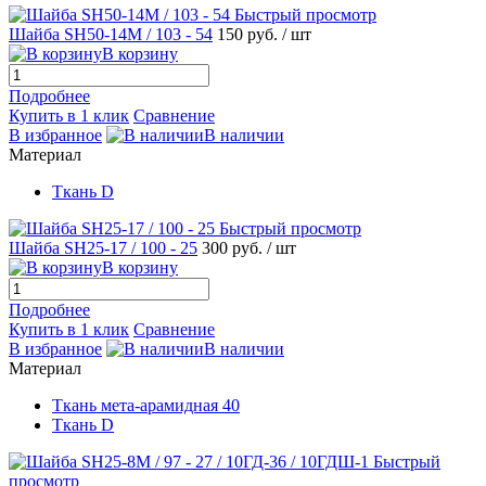
Быстрый просмотр
Шайба SH50-14М / 103 - 54
150 руб.
/ шт
В корзину
Подробнее
Купить в 1 клик
Сравнение
В избранное
В наличии
Материал
Ткань D
Быстрый просмотр
Шайба SH25-17 / 100 - 25
300 руб.
/ шт
В корзину
Подробнее
Купить в 1 клик
Сравнение
В избранное
В наличии
Материал
Ткань мета-арамидная 40
Ткань D
Быстрый
просмотр