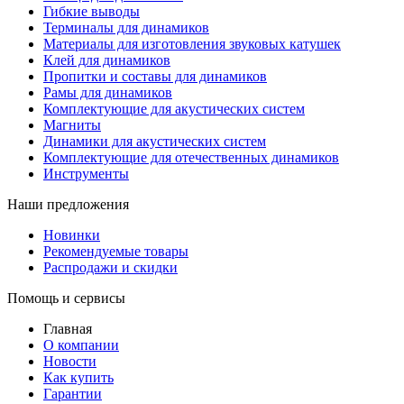
Гибкие выводы
Терминалы для динамиков
Материалы для изготовления звуковых катушек
Клей для динамиков
Пропитки и составы для динамиков
Рамы для динамиков
Комплектующие для акустических систем
Магниты
Динамики для акустических систем
Комплектующие для отечественных динамиков
Инструменты
Наши предложения
Новинки
Рекомендуемые товары
Распродажи и скидки
Помощь и сервисы
Главная
О компании
Новости
Как купить
Гарантии