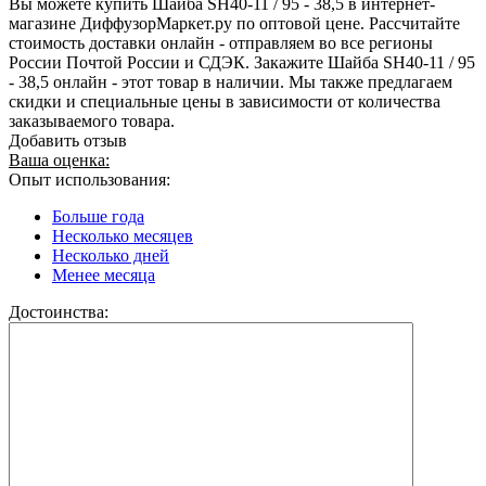
Вы можете купить Шайба SH40-11 / 95 - 38,5 в интернет-
магазине ДиффузорМаркет.ру по оптовой цене. Рассчитайте
стоимость доставки онлайн - отправляем во все регионы
России Почтой России и СДЭК. Закажите Шайба SH40-11 / 95
- 38,5 онлайн - этот товар в наличии. Мы также предлагаем
скидки и специальные цены в зависимости от количества
заказываемого товара.
Добавить отзыв
Ваша оценка:
Опыт использования:
Больше года
Несколько месяцев
Несколько дней
Менее месяца
Достоинства: