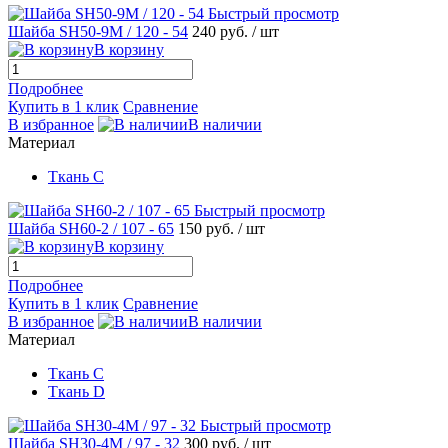
Быстрый просмотр
Шайба SH50-9M / 120 - 54
240 руб.
/ шт
В корзину
Подробнее
Купить в 1 клик
Сравнение
В избранное
В наличии
Материал
Ткань С
Быстрый просмотр
Шайба SH60-2 / 107 - 65
150 руб.
/ шт
В корзину
Подробнее
Купить в 1 клик
Сравнение
В избранное
В наличии
Материал
Ткань С
Ткань D
Быстрый просмотр
Шайба SH30-4М / 97 - 32
300 руб.
/ шт