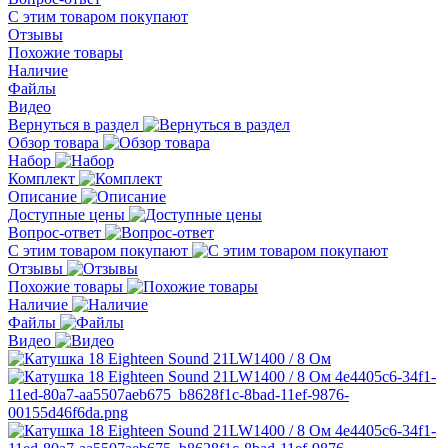
С этим товаром покупают
Отзывы
Похожие товары
Наличие
Файлы
Видео
Вернуться в раздел
Обзор товара
Набор
Комплект
Описание
Доступные цены
Вопрос-ответ
С этим товаром покупают
Отзывы
Похожие товары
Наличие
Файлы
Видео