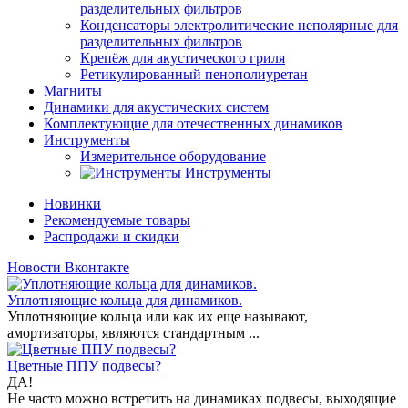
разделительных фильтров
Конденсаторы электролитические неполярные для
разделительных фильтров
Крепёж для акустического гриля
Ретикулированный пенополиуретан
Магниты
Динамики для акустических систем
Комплектующие для отечественных динамиков
Инструменты
Измерительное оборудование
Инструменты
Новинки
Рекомендуемые товары
Распродажи и скидки
Новости Вконтакте
Уплотняющие кольца для динамиков.
Уплотняющие кольца или как их еще называют,
амортизаторы, являются стандартным ...
Цветные ППУ подвесы?
ДА!
Не часто можно встретить на динамиках подвесы, выходящие