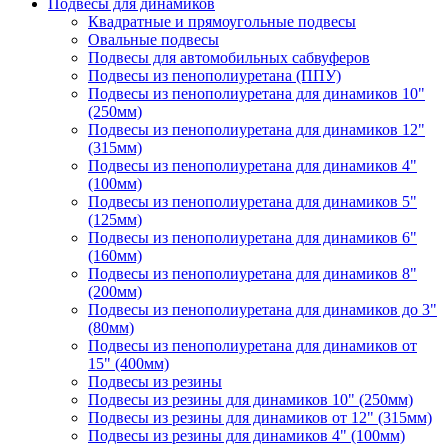
Подвесы для динамиков
Квадратные и прямоугольные подвесы
Овальные подвесы
Подвесы для автомобильных сабвуферов
Подвесы из пенополиуретана (ППУ)
Подвесы из пенополиуретана для динамиков 10"
(250мм)
Подвесы из пенополиуретана для динамиков 12"
(315мм)
Подвесы из пенополиуретана для динамиков 4"
(100мм)
Подвесы из пенополиуретана для динамиков 5"
(125мм)
Подвесы из пенополиуретана для динамиков 6"
(160мм)
Подвесы из пенополиуретана для динамиков 8"
(200мм)
Подвесы из пенополиуретана для динамиков до 3"
(80мм)
Подвесы из пенополиуретана для динамиков от
15" (400мм)
Подвесы из резины
Подвесы из резины для динамиков 10" (250мм)
Подвесы из резины для динамиков от 12" (315мм)
Подвесы из резины для динамиков 4" (100мм)