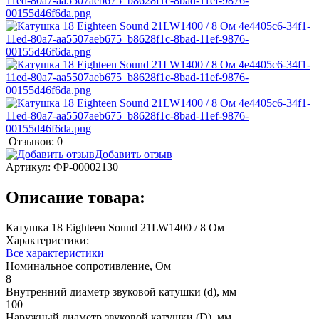
Отзывов: 0
Добавить отзыв
Артикул:
ФР-00002130
Описание товара:
Катушка 18 Eighteen Sound 21LW1400 / 8 Ом
Характеристики:
Все характеристики
Номинальное сопротивление, Ом
8
Внутренний диаметр звуковой катушки (d), мм
100
Наружный диаметр звуковой катушки (D), мм