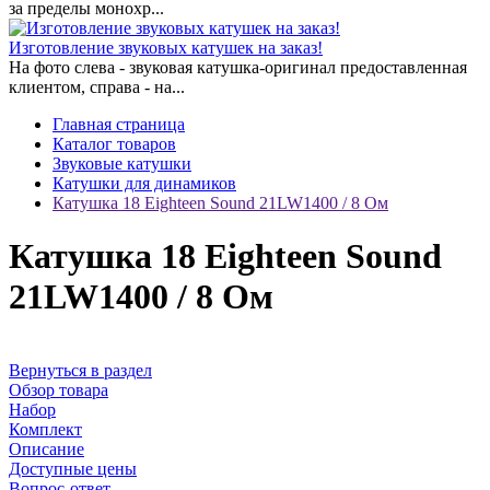
за пределы монохр...
Изготовление звуковых катушек на заказ!
На фото слева - звуковая катушка-оригинал предоставленная
клиентом, справа - на...
Главная страница
Каталог товаров
Звуковые катушки
Катушки для динамиков
Катушка 18 Eighteen Sound 21LW1400 / 8 Ом
Катушка 18 Eighteen Sound
21LW1400 / 8 Ом
Вернуться в раздел
Обзор товара
Набор
Комплект
Описание
Доступные цены
Вопрос-ответ