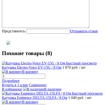
Представьтесь:
Отправить отзыв
Похожие товары (8)
Быстрый просмотр
Катушка Electro-Voice EV-15G / 8 Ом
1 870 руб.
/ шт
В корзину
Подробнее
Купить в 1 клик
Сравнение
В избранное
В наличии
Быстрый просмотр
Катушка Eminence DELTA-15LFA / 8 Ом
1 040 руб.
/ шт
В корзину