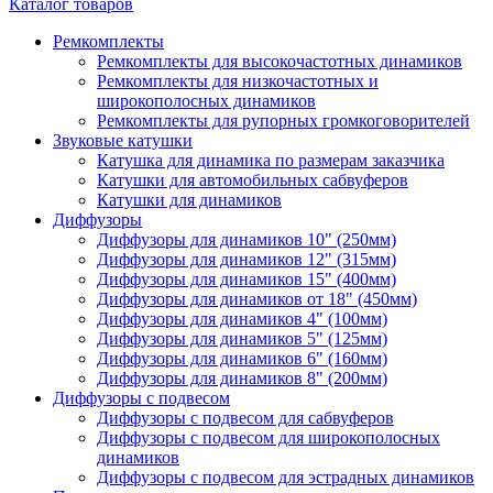
Каталог товаров
Ремкомплекты
Ремкомплекты для высокочастотных динамиков
Ремкомплекты для низкочастотных и
широкополосных динамиков
Ремкомплекты для рупорных громкоговорителей
Звуковые катушки
Катушка для динамика по размерам заказчика
Катушки для автомобильных сабвуферов
Катушки для динамиков
Диффузоры
Диффузоры для динамиков 10" (250мм)
Диффузоры для динамиков 12" (315мм)
Диффузоры для динамиков 15" (400мм)
Диффузоры для динамиков от 18" (450мм)
Диффузоры для динамиков 4" (100мм)
Диффузоры для динамиков 5" (125мм)
Диффузоры для динамиков 6" (160мм)
Диффузоры для динамиков 8" (200мм)
Диффузоры с подвесом
Диффузоры с подвесом для сабвуферов
Диффузоры с подвесом для широкополосных
динамиков
Диффузоры с подвесом для эстрадных динамиков