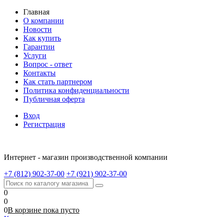
Главная
О компании
Новости
Как купить
Гарантии
Услуги
Вопрос - ответ
Контакты
Как стать партнером
Политика конфиденциальности
Публичная оферта
Вход
Регистрация
Интернет - магазин производственной компании
+7 (812) 902-37-00
+7 (921) 902-37-00
0
0
0
В корзине
пока
пусто