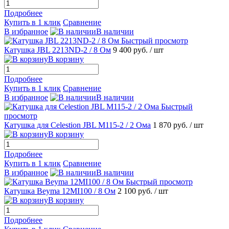
Подробнее
Купить в 1 клик
Сравнение
В избранное
В наличии
Быстрый просмотр
Катушка JBL 2213ND-2 / 8 Ом
9 400 руб.
/ шт
В корзину
Подробнее
Купить в 1 клик
Сравнение
В избранное
В наличии
Быстрый
просмотр
Катушка для Celestion JBL M115-2 / 2 Ома
1 870 руб.
/ шт
В корзину
Подробнее
Купить в 1 клик
Сравнение
В избранное
В наличии
Быстрый просмотр
Катушка Beyma 12MI100 / 8 Ом
2 100 руб.
/ шт
В корзину
Подробнее