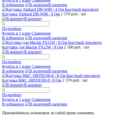
Купить в 1 клик
Сравнение
В избранное
В наличии
Быстрый просмотр
Катушка Alphard DB-W80 / 4 Ом
1 570 руб.
/ шт
В корзину
Подробнее
Купить в 1 клик
Сравнение
В избранное
В наличии
Быстрый просмотр
Катушка для Mackie FS12W / 8 Ом
2 100 руб.
/ шт
В корзину
Подробнее
Купить в 1 клик
Сравнение
В избранное
В наличии
Быстрый просмотр
Катушка B&C 18PZB100-8 / 8 Ом
2 370 руб.
/ шт
В корзину
Подробнее
Купить в 1 клик
Сравнение
В избранное
В наличии
Производитель оставляет за собой право изменять