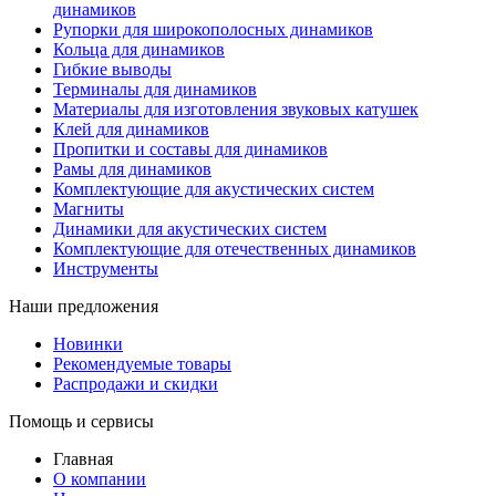
динамиков
Рупорки для широкополосных динамиков
Кольца для динамиков
Гибкие выводы
Терминалы для динамиков
Материалы для изготовления звуковых катушек
Клей для динамиков
Пропитки и составы для динамиков
Рамы для динамиков
Комплектующие для акустических систем
Магниты
Динамики для акустических систем
Комплектующие для отечественных динамиков
Инструменты
Наши предложения
Новинки
Рекомендуемые товары
Распродажи и скидки
Помощь и сервисы
Главная
О компании