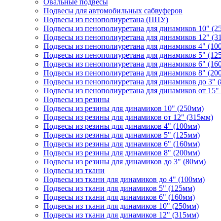
Овальные подвесы
Подвесы для автомобильных сабвуферов
Подвесы из пенополиуретана (ППУ)
Подвесы из пенополиуретана для динамиков 10" (2
Подвесы из пенополиуретана для динамиков 12" (3
Подвесы из пенополиуретана для динамиков 4" (10
Подвесы из пенополиуретана для динамиков 5" (12
Подвесы из пенополиуретана для динамиков 6" (16
Подвесы из пенополиуретана для динамиков 8" (20
Подвесы из пенополиуретана для динамиков до 3" 
Подвесы из пенополиуретана для динамиков от 15"
Подвесы из резины
Подвесы из резины для динамиков 10" (250мм)
Подвесы из резины для динамиков от 12" (315мм)
Подвесы из резины для динамиков 4" (100мм)
Подвесы из резины для динамиков 5" (125мм)
Подвесы из резины для динамиков 6" (160мм)
Подвесы из резины для динамиков 8" (200мм)
Подвесы из резины для динамиков до 3" (80мм)
Подвесы из ткани
Подвесы из ткани для динамиков до 4" (100мм)
Подвесы из ткани для динамиков 5" (125мм)
Подвесы из ткани для динамиков 6" (160мм)
Подвесы из ткани для динамиков 10" (250мм)
Подвесы из ткани для динамиков 12" (315мм)