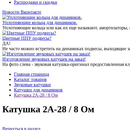
Распродажи и скидки
Новости Вконтакте
Уплотняющие кольца для динамиков.
Уплотняющие кольца или как их еще называют, амортизаторы, я
Цветные ППУ подвесы?
ДА!
Не часто можно встретить на динамиках подвесы, выходящие за
Изготовление звуковых катушек на заказ!
На фото слева - звуковая катушка-оригинал предоставленная кли
Главная страница
Каталог товаров
Звуковые катушки
Катушки для динамиков
Катушка 2А-28 / 8 Ом
Катушка 2А-28 / 8 Ом
Вернуться в раздел