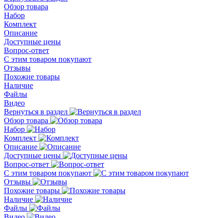
Обзор товара
Набор
Комплект
Описание
Доступные цены
Вопрос-ответ
С этим товаром покупают
Отзывы
Похожие товары
Наличие
Файлы
Видео
Вернуться в раздел
Обзор товара
Набор
Комплект
Описание
Доступные цены
Вопрос-ответ
С этим товаром покупают
Отзывы
Похожие товары
Наличие
Файлы
Видео