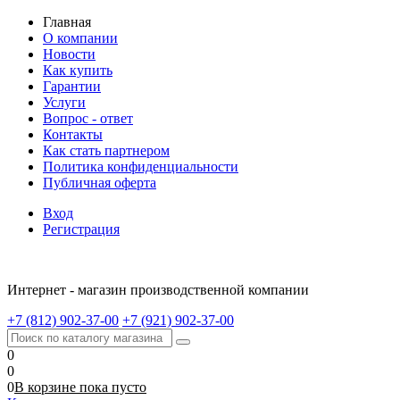
Главная
О компании
Новости
Как купить
Гарантии
Услуги
Вопрос - ответ
Контакты
Как стать партнером
Политика конфиденциальности
Публичная оферта
Вход
Регистрация
Интернет - магазин производственной компании
+7 (812) 902-37-00
+7 (921) 902-37-00
0
0
0
В корзине
пока
пусто