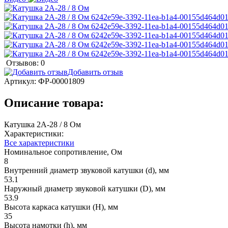
Отзывов: 0
Добавить отзыв
Артикул:
ФР-00001809
Описание товара:
Катушка 2А-28 / 8 Ом
Характеристики:
Все характеристики
Номинальное сопротивление, Ом
8
Внутренний диаметр звуковой катушки (d), мм
53.1
Наружный диаметр звуковой катушки (D), мм
53.9
Высота каркаса катушки (H), мм
35
Высота намотки (h), мм