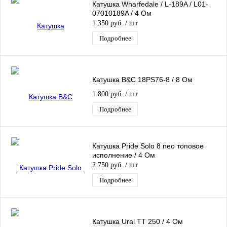
Катушка Wharfedale / L-189A / L01-
07010189A / 4 Ом
1 350 руб.
/ шт
Подробнее
Катушка B&C 18PS76-8 / 8 Ом
1 800 руб.
/ шт
Подробнее
Катушка Pride Solo 8 neo топовое
исполнение / 4 Ом
2 750 руб.
/ шт
Подробнее
Катушка Ural TT 250 / 4 Ом