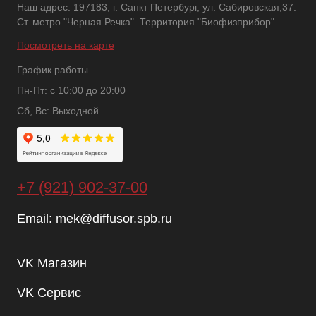
Наш адрес: 197183, г. Санкт Петербург, ул. Сабировская,37.
Ст. метро "Черная Речка". Территория "Биофизприбор".
Посмотреть на карте
График работы
Пн-Пт: с 10:00 до 20:00
Сб, Вс: Выходной
+7 (921) 902-37-00
Email:
mek@diffusor.spb.ru
VK Магазин
VK Сервис