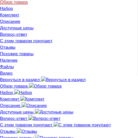
Обзор товара
Набор
Комплект
Описание
Доступные цены
Вопрос-ответ
С этим товаром покупают
Отзывы
Похожие товары
Наличие
Файлы
Видео
Вернуться в раздел
Обзор товара
Набор
Комплект
Описание
Доступные цены
Вопрос-ответ
С этим товаром покупают
Отзывы
Похожие товары