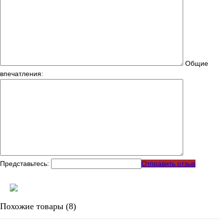
Общие
впечатления:
Представьтесь:
Отправить отзыв
Похожие товары (8)