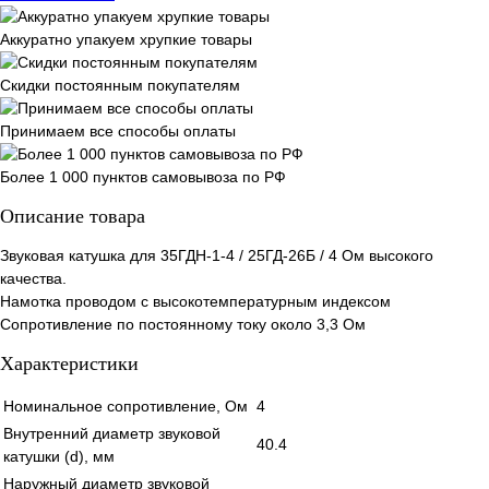
Аккуратно упакуем хрупкие товары
Скидки постоянным покупателям
Принимаем все способы оплаты
Более 1 000 пунктов самовывоза по РФ
Описание товара
Звуковая катушка для 35ГДН-1-4 / 25ГД-26Б / 4 Ом высокого
качества.
Намотка проводом с высокотемпературным индексом
Сопротивление по постоянному току около 3,3 Ом
Характеристики
Номинальное сопротивление, Ом
4
Внутренний диаметр звуковой
40.4
катушки (d), мм
Наружный диаметр звуковой