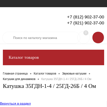
+7 (812) 902-37-00
+7 (921) 902-37-00
Вход
Регистрация
0
Каталог товаров
Главная страница
Каталог товаров
Звуковые катушки
Катушки для динамиков
Катушка 35ГДН-1-4 / 25ГД-26Б / 4 Ом
Катушка 35ГДН-1-4 / 25ГД-26Б / 4 Ом
Вернуться в раздел