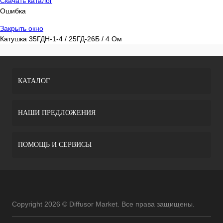
Скачать каталог
Ошибка
Закрыть окно
Катушка 35ГДН-1-4 / 25ГД-26Б / 4 Ом
КАТАЛОГ
НАШИ ПРЕДЛОЖЕНИЯ
ПОМОЩЬ И СЕРВИСЫ
Copyright 2026 © Diffusor Market. Все права защищены.