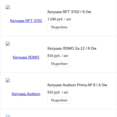
Катушка RFT 3702 / 8 Ом
1 040 руб.
/ шт
Подробнее
Катушка ЛОМО 2а-12 / 8 Ом
810 руб.
/ шт
Подробнее
Катушка Audison Prima AP 8 / 4 Ом
810 руб.
/ шт
Подробнее