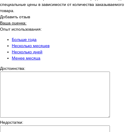
специальные цены в зависимости от количества заказываемого
товара.
Добавить отзыв
Ваша оценка:
Опыт использования:
Больше года
Несколько месяцев
Несколько дней
Менее месяца
Достоинства:
Недостатки: