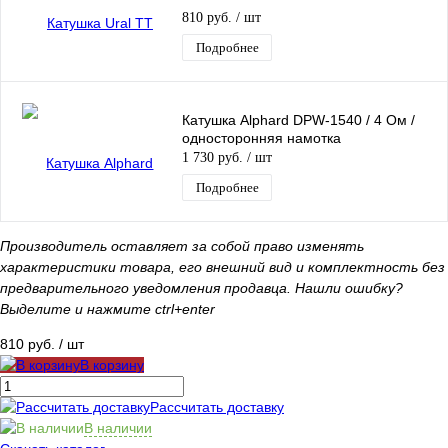
810 руб.
/ шт
Подробнее
Катушка Alphard DPW-1540 / 4 Ом /
односторонняя намотка
1 730 руб.
/ шт
Подробнее
Производитель оставляет за собой право изменять
характеристики товара, его внешний вид и комплектность без
предварительного уведомления продавца. Нашли ошибку?
Выделите и нажмите ctrl+enter
810 руб.
/ шт
В корзину
Рассчитать доставку
В наличии