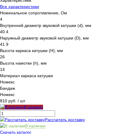
Характеристики:
Все характеристики
Номинальное сопротивление, Ом
4
Внутренний диаметр звуковой катушки (d), мм
40.4
Наружный диаметр звуковой катушки (D), мм
41.9
Высота каркаса катушки (H), мм
26
Высота намотки (h), мм
14
Материал каркаса катушки
Номекс
Бандаж
Номекс
810 руб.
/ шт
В корзину
Рассчитать доставку
В наличии
Скачать каталог