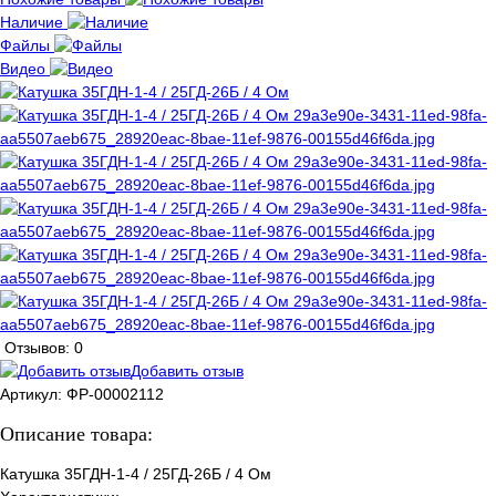
Наличие
Файлы
Видео
Отзывов: 0
Добавить отзыв
Артикул:
ФР-00002112
Описание товара:
Катушка 35ГДН-1-4 / 25ГД-26Б / 4 Ом