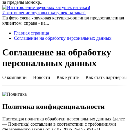
за пределы монохр...
Изготовление звуковых катушек на заказ!
На фото слева - звуковая катушка-оригинал предоставленная
клиентом, справа - на...
Главная страница
Соглашение на обработку персональных данных
Соглашение на обработку
персональных данных
О компании
Новости
Как купить
Как стать партнером
Политика конфиденциальности
Настоящая политика обработки персональных данных (далее
—
Политика
) составлена в соответствии с требованиями
Федерального закона от 27.07.2006. №152-ФЗ «О