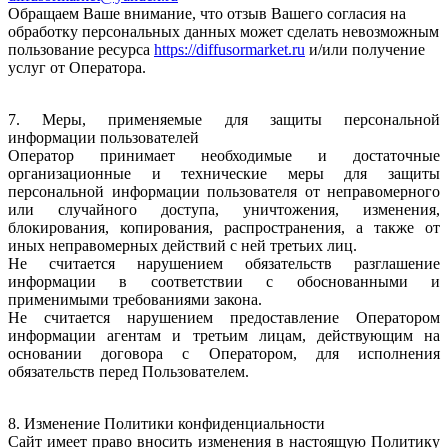
Обращаем Ваше внимание, что отзыв Вашего согласия на
обработку персональных данных может сделать невозможным
пользование ресурса
https://diffusormarket.ru
и/или получение
услуг от Оператора.
7. Меры, применяемые для защиты персональной
информации пользователей
Оператор принимает необходимые и достаточные
организационные и технические меры для защиты
персональной информации пользователя от неправомерного
или случайного доступа, уничтожения, изменения,
блокирования, копирования, распространения, а также от
иных неправомерных действий с ней третьих лиц.
Не считается нарушением обязательств разглашение
информации в соответствии с обоснованными и
применимыми требованиями закона.
Не считается нарушением предоставление Оператором
информации агентам и третьим лицам, действующим на
основании договора с Оператором, для исполнения
обязательств перед Пользователем.
8. Изменение Политики конфиденциальности
Сайт имеет право вносить изменения в настоящую Политику