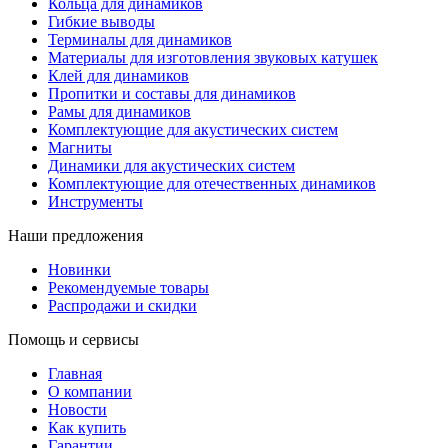
Кольца для динамиков
Гибкие выводы
Терминалы для динамиков
Материалы для изготовления звуковых катушек
Клей для динамиков
Пропитки и составы для динамиков
Рамы для динамиков
Комплектующие для акустических систем
Магниты
Динамики для акустических систем
Комплектующие для отечественных динамиков
Инструменты
Наши предложения
Новинки
Рекомендуемые товары
Распродажи и скидки
Помощь и сервисы
Главная
О компании
Новости
Как купить
Гарантии