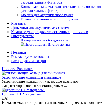
разделительных фильтров
Конденсаторы электролитические неполярные для
разделительных фильтров
Крепёж для акустического гриля
Ретикулированный пенополиуретан
Магниты
Динамики для акустических систем
Комплектующие для отечественных динамиков
Инструменты
Измерительное оборудование
Инструменты
Новинки
Рекомендуемые товары
Распродажи и скидки
Новости Вконтакте
Уплотняющие кольца для динамиков.
Уплотняющие кольца или как их еще называют,
амортизаторы, являются стандартным ...
Цветные ППУ подвесы?
ДА!
Не часто можно встретить на динамиках подвесы, выходящие