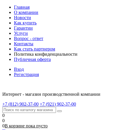
Главная
О компании
Новости
Как купить
Гарантии
Услуги
Вопрос - ответ
Контакты
Как стать партнером
Политика конфиденциальности
Публичная оферта
Вход
Регистрация
Интернет - магазин производственной компании
+7 (812) 902-37-00
+7 (921) 902-37-00
0
0
0
В корзине
пока
пусто