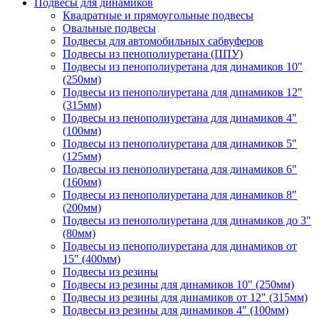
Подвесы для динамиков
Квадратные и прямоугольные подвесы
Овальные подвесы
Подвесы для автомобильных сабвуферов
Подвесы из пенополиуретана (ППУ)
Подвесы из пенополиуретана для динамиков 10"
(250мм)
Подвесы из пенополиуретана для динамиков 12"
(315мм)
Подвесы из пенополиуретана для динамиков 4"
(100мм)
Подвесы из пенополиуретана для динамиков 5"
(125мм)
Подвесы из пенополиуретана для динамиков 6"
(160мм)
Подвесы из пенополиуретана для динамиков 8"
(200мм)
Подвесы из пенополиуретана для динамиков до 3"
(80мм)
Подвесы из пенополиуретана для динамиков от
15" (400мм)
Подвесы из резины
Подвесы из резины для динамиков 10" (250мм)
Подвесы из резины для динамиков от 12" (315мм)
Подвесы из резины для динамиков 4" (100мм)