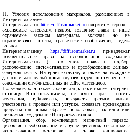
11. Условия использования материалов, размещенных в
Интернет-магазине
Интернет-магазин
https://diffusormarket.ru
содержит материалы,
охраняемые авторским правом, товарные знаки и иные
охраняемые законом материалы, включая, но не
ограничиваясь: тексты, графические изображения, видео-
ролики.
Интернет-магазину
https://diffusormarket.ru
принадлежат
исключительные права на использование содержания
Интернет-магазина (в том числе, право на подбор,
расположение, систематизацию и преобразование данных,
содержащихся в Интернет-магазине, а также на исходные
данные и материалы), кроме случаев, отдельно отмеченных в
содержании опубликованных на сайте материалов.
Пользователь, а также любое лицо, посетившее интернет-
страницу Интернет-магазина, не имеет права вносить
изменения, публиковать, передавать третьим лицам,
участвовать в продаже или уступке, создавать производные
продукты или иным образом использовать, частично или
полностью, содержание Интернет-магазина.
Организация, сбор, компиляция, магнитный перевод,
цифровое преобразование и другие действия, связанные с
использованием материалов, а также копирование,