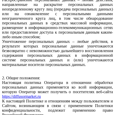
направленные на раскрытие персональных данных
неопределенному кругу лиц (передача персональных данных)
или на ознакомление с персональными данными
неограниченного круга лиц, в том числе обнародование
персональных данных в средствах массовой информации,
размещение в информационно-телекоммуникационных сетях
или предоставление доступа к персональным данным каким-
либо иным способом;
Уничтожение персональных данных – любые действия, в
результате которых персональные данные уничтожаются
безвозвратно с невозможностью дальнейшего восстановления
содержания персональных данных в информационной
системе персональных данных и (или) уничтожаются
материальные носители персональных данных.
2. Общие положения:
Настоящая политика Оператора в отношении обработки
персональных данных применяется ко всей информации,
которую Оператор может получить о посетителях веб-сайта
https://diffusormarket.ru
К настоящей Политике и отношениям между пользователем и
Сайтом, возникающим в связи с применением Политики
конфиденциальности, подлежит применению право
Российской Федерации.