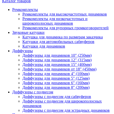
Каталог товаров
Ремкомплекты
Ремкомплекты для высокочастотных динамиков
Ремкомплекты для низкочастотных и
широкополосных динамиков
Ремкомплекты для рупорных громкоговорителей
Звуковые катушки
Катушка для динамика по размерам заказчика
Катушки для автомобильных сабвуферов
Катушки для динамиков
Диффузоры
Диффузоры для динамиков 10" (250мм)
Диффузоры для динамиков 12" (315мм)
Диффузоры для динамиков 15" (400мм)
Диффузоры для динамиков от 18" (450мм)
Диффузоры для динамиков 4" (100мм)
Диффузоры для динамиков 5" (125мм)
Диффузоры для динамиков 6" (160мм)
Диффузоры для динамиков 8" (200мм)
Диффузоры с подвесом
Диффузоры с подвесом для сабвуферов
Диффузоры с подвесом для широкополосных
динамиков
Диффузоры с подвесом для эстрадных динамиков