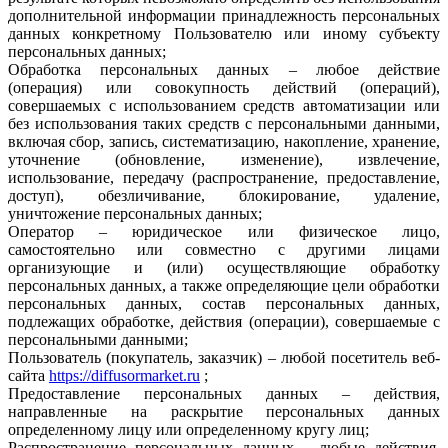
дополнительной информации принадлежность персональных
данных конкретному Пользователю или иному субъекту
персональных данных;
Обработка персональных данных – любое действие
(операция) или совокупность действий (операций),
совершаемых с использованием средств автоматизации или
без использования таких средств с персональными данными,
включая сбор, запись, систематизацию, накопление, хранение,
уточнение (обновление, изменение), извлечение,
использование, передачу (распространение, предоставление,
доступ), обезличивание, блокирование, удаление,
уничтожение персональных данных;
Оператор – юридическое или физическое лицо,
самостоятельно или совместно с другими лицами
организующие и (или) осуществляющие обработку
персональных данных, а также определяющие цели обработки
персональных данных, состав персональных данных,
подлежащих обработке, действия (операции), совершаемые с
персональными данными;
Пользователь (покупатель, заказчик) – любой посетитель веб-
сайта
https://diffusormarket.ru
;
Предоставление персональных данных – действия,
направленные на раскрытие персональных данных
определенному лицу или определенному кругу лиц;
Распространение персональных данных – любые действия,