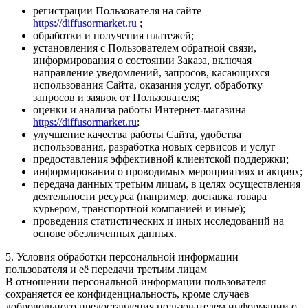
регистрации Пользователя на сайте
https://diffusormarket.ru
;
обработки и получения платежей;
установления с Пользователем обратной связи,
информирования о состоянии Заказа, включая
направление уведомлений, запросов, касающихся
использования Сайта, оказания услуг, обработку
запросов и заявок от Пользователя;
оценки и анализа работы Интернет-магазина
https://diffusormarket.ru
;
улучшение качества работы Сайта, удобства
использования, разработка новых сервисов и услуг
предоставления эффективной клиентской поддержки;
информирования о проводимых мероприятиях и акциях;
передача данных третьим лицам, в целях осуществления
деятельности ресурса (например, доставка товара
курьером, транспортной компанией и иные);
проведения статистических и иных исследований на
основе обезличенных данных.
5. Условия обработки персональной информации
пользователя и её передачи третьим лицам
В отношении персональной информации пользователя
сохраняется ее конфиденциальность, кроме случаев
добровольного предоставления пользователем информации о