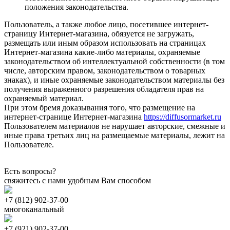
положения законодательства.
Пользователь, а также любое лицо, посетившее интернет-
страницу Интернет-магазина, обязуется не загружать,
размещать или иным образом использовать на страницах
Интернет-магазина какие-либо материалы, охраняемые
законодательством об интеллектуальной собственности (в том
числе, авторским правом, законодательством о товарных
знаках), и иные охраняемые законодательством материалы без
получения выраженного разрешения обладателя прав на
охраняемый материал.
При этом бремя доказывания того, что размещение на
интернет-странице Интернет-магазина
https://diffusormarket.ru
Пользователем материалов не нарушает авторские, смежные и
иные права третьих лиц на размещаемые материалы, лежит на
Пользователе.
Есть вопросы?
свяжитесь с нами удобным Вам способом
+7 (812) 902-37-00
многоканальный
+7 (921) 902-37-00