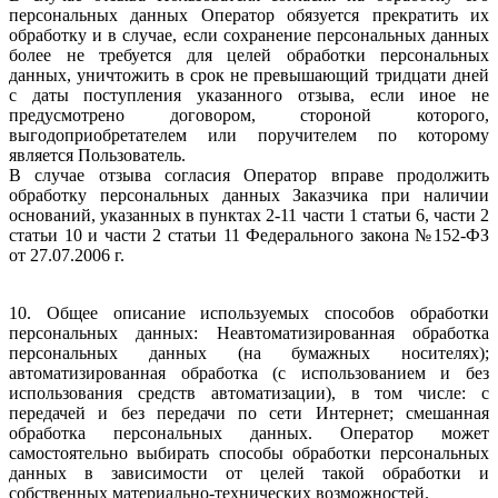
персональных данных Оператор обязуется прекратить их
обработку и в случае, если сохранение персональных данных
более не требуется для целей обработки персональных
данных, уничтожить в срок не превышающий тридцати дней
с даты поступления указанного отзыва, если иное не
предусмотрено договором, стороной которого,
выгодоприобретателем или поручителем по которому
является Пользователь.
В случае отзыва согласия Оператор вправе продолжить
обработку персональных данных Заказчика при наличии
оснований, указанных в пунктах 2-11 части 1 статьи 6, части 2
статьи 10 и части 2 статьи 11 Федерального закона №152-ФЗ
от 27.07.2006 г.
10. Общее описание используемых способов обработки
персональных данных: Неавтоматизированная обработка
персональных данных (на бумажных носителях);
автоматизированная обработка (с использованием и без
использования средств автоматизации), в том числе: с
передачей и без передачи по сети Интернет; смешанная
обработка персональных данных. Оператор может
самостоятельно выбирать способы обработки персональных
данных в зависимости от целей такой обработки и
собственных материально-технических возможностей.