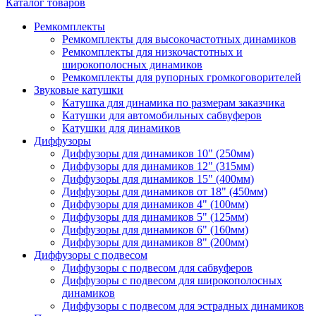
Каталог товаров
Ремкомплекты
Ремкомплекты для высокочастотных динамиков
Ремкомплекты для низкочастотных и
широкополосных динамиков
Ремкомплекты для рупорных громкоговорителей
Звуковые катушки
Катушка для динамика по размерам заказчика
Катушки для автомобильных сабвуферов
Катушки для динамиков
Диффузоры
Диффузоры для динамиков 10" (250мм)
Диффузоры для динамиков 12" (315мм)
Диффузоры для динамиков 15" (400мм)
Диффузоры для динамиков от 18" (450мм)
Диффузоры для динамиков 4" (100мм)
Диффузоры для динамиков 5" (125мм)
Диффузоры для динамиков 6" (160мм)
Диффузоры для динамиков 8" (200мм)
Диффузоры с подвесом
Диффузоры с подвесом для сабвуферов
Диффузоры с подвесом для широкополосных
динамиков
Диффузоры с подвесом для эстрадных динамиков