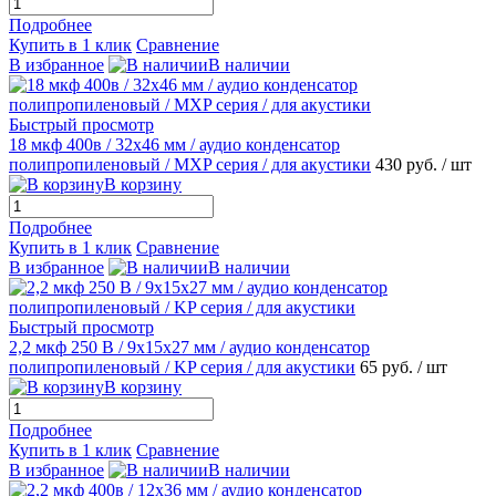
Подробнее
Купить в 1 клик
Сравнение
В избранное
В наличии
Быстрый просмотр
18 мкф 400в / 32х46 мм / аудио конденсатор
полипропиленовый / MХP серия / для акустики
430 руб.
/ шт
В корзину
Подробнее
Купить в 1 клик
Сравнение
В избранное
В наличии
Быстрый просмотр
2,2 мкф 250 В / 9х15х27 мм / аудио конденсатор
полипропиленовый / KP серия / для акустики
65 руб.
/ шт
В корзину
Подробнее
Купить в 1 клик
Сравнение
В избранное
В наличии