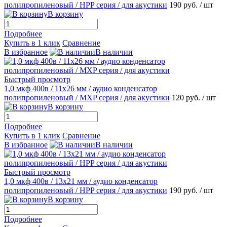
полипропиленовый / HPP серия / для акустики
190 руб.
/ шт
В корзину
Подробнее
Купить в 1 клик
Сравнение
В избранное
В наличии
Быстрый просмотр
1,0 мкф 400в / 11х26 мм / аудио конденсатор
полипропиленовый / MХP серия / для акустики
120 руб.
/ шт
В корзину
Подробнее
Купить в 1 клик
Сравнение
В избранное
В наличии
Быстрый просмотр
1,0 мкф 400в / 13х21 мм / аудио конденсатор
полипропиленовый / HPP серия / для акустики
190 руб.
/ шт
В корзину
Подробнее