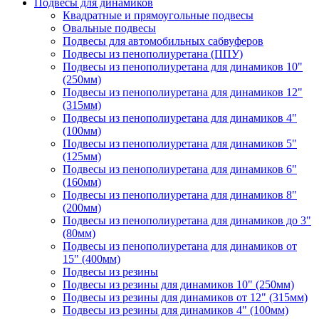
Подвесы для динамиков
Квадратные и прямоугольные подвесы
Овальные подвесы
Подвесы для автомобильных сабвуферов
Подвесы из пенополиуретана (ППУ)
Подвесы из пенополиуретана для динамиков 10"
(250мм)
Подвесы из пенополиуретана для динамиков 12"
(315мм)
Подвесы из пенополиуретана для динамиков 4"
(100мм)
Подвесы из пенополиуретана для динамиков 5"
(125мм)
Подвесы из пенополиуретана для динамиков 6"
(160мм)
Подвесы из пенополиуретана для динамиков 8"
(200мм)
Подвесы из пенополиуретана для динамиков до 3"
(80мм)
Подвесы из пенополиуретана для динамиков от
15" (400мм)
Подвесы из резины
Подвесы из резины для динамиков 10" (250мм)
Подвесы из резины для динамиков от 12" (315мм)
Подвесы из резины для динамиков 4" (100мм)