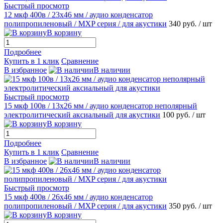
Быстрый просмотр
12 мкф 400в / 23х46 мм / аудио конденсатор
полипропиленовый / MХP серия / для акустики
340 руб.
/ шт
В корзину
Подробнее
Купить в 1 клик
Сравнение
В избранное
В наличии
Быстрый просмотр
15 мкф 100в / 13х26 мм / аудио конденсатор неполярный
электролитический аксиальный для акустики
100 руб.
/ шт
В корзину
Подробнее
Купить в 1 клик
Сравнение
В избранное
В наличии
Быстрый просмотр
15 мкф 400в / 26х46 мм / аудио конденсатор
полипропиленовый / MХP серия / для акустики
350 руб.
/ шт
В корзину