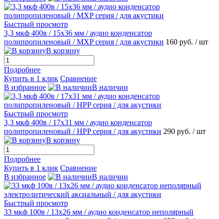
Быстрый просмотр
3,3 мкф 400в / 15х36 мм / аудио конденсатор
полипропиленовый / MХP серия / для акустики
160 руб.
/ шт
В корзину
Подробнее
Купить в 1 клик
Сравнение
В избранное
В наличии
Быстрый просмотр
3,3 мкф 400в / 17х31 мм / аудио конденсатор
полипропиленовый / HPP серия / для акустики
290 руб.
/ шт
В корзину
Подробнее
Купить в 1 клик
Сравнение
В избранное
В наличии
Быстрый просмотр
33 мкф 100в / 13х26 мм / аудио конденсатор неполярный