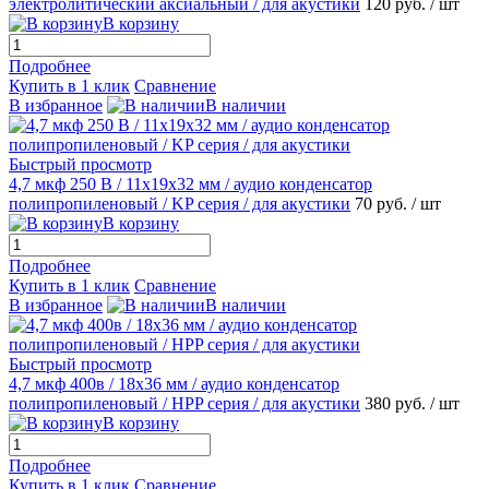
электролитический аксиальный / для акустики
120 руб.
/ шт
В корзину
Подробнее
Купить в 1 клик
Сравнение
В избранное
В наличии
Быстрый просмотр
4,7 мкф 250 В / 11х19х32 мм / аудио конденсатор
полипропиленовый / KP серия / для акустики
70 руб.
/ шт
В корзину
Подробнее
Купить в 1 клик
Сравнение
В избранное
В наличии
Быстрый просмотр
4,7 мкф 400в / 18х36 мм / аудио конденсатор
полипропиленовый / HPP серия / для акустики
380 руб.
/ шт
В корзину
Подробнее
Купить в 1 клик
Сравнение