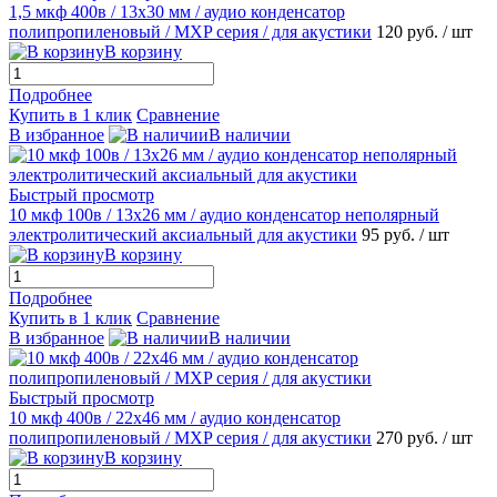
1,5 мкф 400в / 13х30 мм / аудио конденсатор
полипропиленовый / MХP серия / для акустики
120 руб.
/ шт
В корзину
Подробнее
Купить в 1 клик
Сравнение
В избранное
В наличии
Быстрый просмотр
10 мкф 100в / 13х26 мм / аудио конденсатор неполярный
электролитический аксиальный для акустики
95 руб.
/ шт
В корзину
Подробнее
Купить в 1 клик
Сравнение
В избранное
В наличии
Быстрый просмотр
10 мкф 400в / 22х46 мм / аудио конденсатор
полипропиленовый / MХP серия / для акустики
270 руб.
/ шт
В корзину