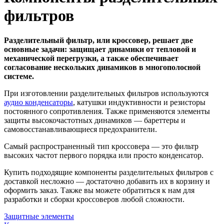
фильтров
Разделительный фильтр, или кроссовер, решает две
основные задачи: защищает динамики от тепловой и
механической перегрузки, а также обеспечивает
согласование нескольких динамиков в многополосной
системе.
При изготовлении разделительных фильтров используются
аудио конденсаторы
, катушки индуктивности и резисторы
постоянного сопротивления. Также применяются элементы
защиты высокочастотных динамиков — бареттеры и
самовосстанавливающиеся предохранители.
Самый распространенный тип кроссовера — это фильтр
высоких частот первого порядка или просто конденсатор.
Купить подходящие компоненты разделительных фильтров с
доставкой несложно — достаточно добавить их в корзину и
оформить заказ. Также вы можете обратиться к нам для
разработки и сборки кроссоверов любой сложности.
Защитные элементы