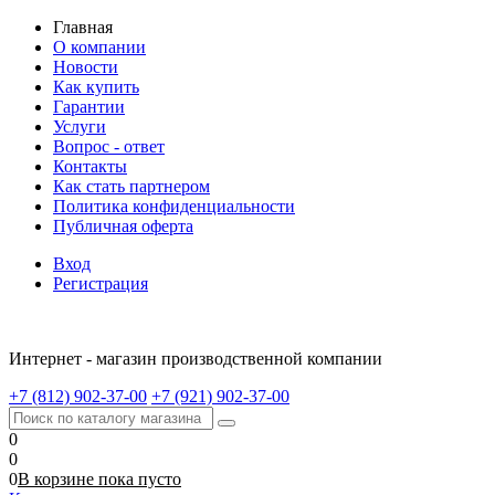
Главная
О компании
Новости
Как купить
Гарантии
Услуги
Вопрос - ответ
Контакты
Как стать партнером
Политика конфиденциальности
Публичная оферта
Вход
Регистрация
Интернет - магазин производственной компании
+7 (812) 902-37-00
+7 (921) 902-37-00
0
0
0
В корзине
пока
пусто