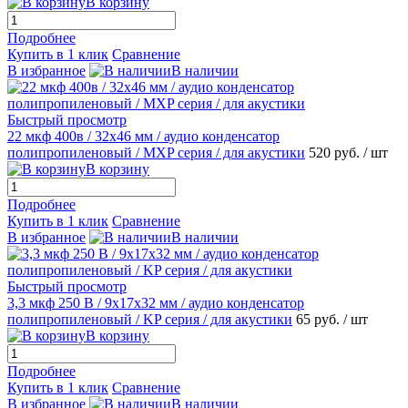
В корзину
Подробнее
Купить в 1 клик
Сравнение
В избранное
В наличии
Быстрый просмотр
22 мкф 400в / 32х46 мм / аудио конденсатор
полипропиленовый / MХP серия / для акустики
520 руб.
/ шт
В корзину
Подробнее
Купить в 1 клик
Сравнение
В избранное
В наличии
Быстрый просмотр
3,3 мкф 250 В / 9х17х32 мм / аудио конденсатор
полипропиленовый / KP серия / для акустики
65 руб.
/ шт
В корзину
Подробнее
Купить в 1 клик
Сравнение
В избранное
В наличии