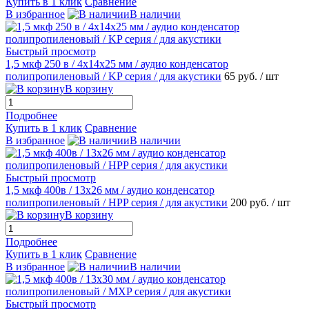
Купить в 1 клик
Сравнение
В избранное
В наличии
Быстрый просмотр
1,5 мкф 250 в / 4х14х25 мм / аудио конденсатор
полипропиленовый / KP серия / для акустики
65 руб.
/ шт
В корзину
Подробнее
Купить в 1 клик
Сравнение
В избранное
В наличии
Быстрый просмотр
1,5 мкф 400в / 13х26 мм / аудио конденсатор
полипропиленовый / HPP серия / для акустики
200 руб.
/ шт
В корзину
Подробнее
Купить в 1 клик
Сравнение
В избранное
В наличии
Быстрый просмотр