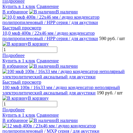
Подробнее
Купить в 1 клик
Сравнение
В избранное
В наличии
Быстрый просмотр
10,0 мкф 400в / 22х46 мм / аудио конденсатор
полипропиленовый / HPP серия / для акустики
590 руб.
/ шт
В корзину
Подробнее
Купить в 1 клик
Сравнение
В избранное
В наличии
Быстрый просмотр
100 мкф 100в / 16х33 мм / аудио конденсатор неполярный
электролитический аксиальный для акустики
190 руб.
/ шт
В корзину
Подробнее
Купить в 1 клик
Сравнение
В избранное
В наличии