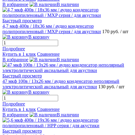
В избранное
В наличии
Быстрый просмотр
4,7 мкф 400в / 18х36 мм / аудио конденсатор
полипропиленовый / MХP серия / для акустики
170 руб.
/ шт
В корзину
Подробнее
Купить в 1 клик
Сравнение
В избранное
В наличии
Быстрый просмотр
47 мкф 100в / 13х26 мм / аудио конденсатор неполярный
электролитический аксиальный для акустики
130 руб.
/ шт
В корзину
Подробнее
Купить в 1 клик
Сравнение
В избранное
В наличии
Быстрый просмотр