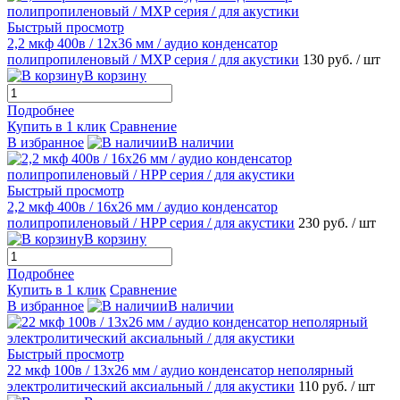
Быстрый просмотр
2,2 мкф 400в / 12х36 мм / аудио конденсатор
полипропиленовый / MХP серия / для акустики
130 руб.
/ шт
В корзину
Подробнее
Купить в 1 клик
Сравнение
В избранное
В наличии
Быстрый просмотр
2,2 мкф 400в / 16х26 мм / аудио конденсатор
полипропиленовый / HPP серия / для акустики
230 руб.
/ шт
В корзину
Подробнее
Купить в 1 клик
Сравнение
В избранное
В наличии
Быстрый просмотр
22 мкф 100в / 13х26 мм / аудио конденсатор неполярный
электролитический аксиальный / для акустики
110 руб.
/ шт