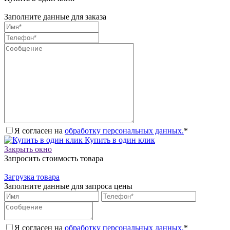
Заполните данные для заказа
Я согласен на
обработку персональных данных.
*
Купить в один клик
Закрыть окно
Запросить стоимость товара
Загрузка товара
Заполните данные для запроса цены
Я согласен на
обработку персональных данных.
*