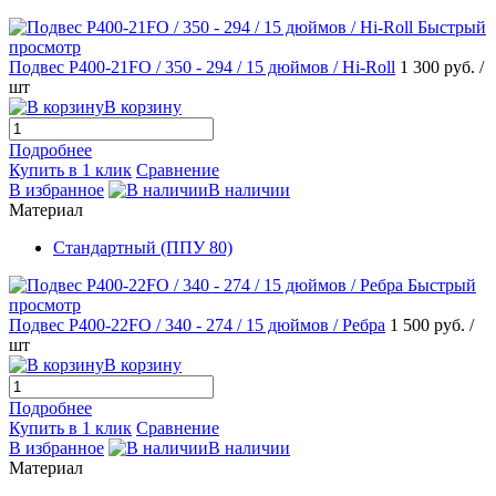
Быстрый
просмотр
Подвес P400-21FO / 350 - 294 / 15 дюймов / Hi-Roll
1 300 руб.
/
шт
В корзину
Подробнее
Купить в 1 клик
Сравнение
В избранное
В наличии
Материал
Стандартный (ППУ 80)
Быстрый
просмотр
Подвес P400-22FO / 340 - 274 / 15 дюймов / Ребра
1 500 руб.
/
шт
В корзину
Подробнее
Купить в 1 клик
Сравнение
В избранное
В наличии
Материал