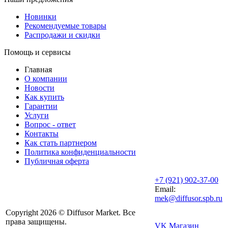
Новинки
Рекомендуемые товары
Распродажи и скидки
Помощь и сервисы
Главная
О компании
Новости
Как купить
Гарантии
Услуги
Вопрос - ответ
Контакты
Как стать партнером
Политика конфиденциальности
Публичная оферта
+7 (921) 902-37-00
Email:
mek@diffusor.spb.ru
Copyright 2026 © Diffusor Market. Все
права защищены.
VK Магазин