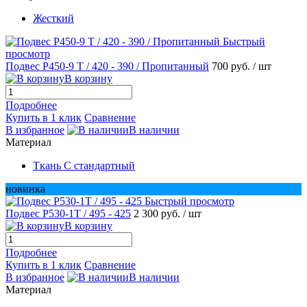
Жесткий
Быстрый
просмотр
Подвес P450-9 Т / 420 - 390 / Пропитанный
700 руб.
/ шт
В корзину
Подробнее
Купить в 1 клик
Сравнение
В избранное
В наличии
Материал
Ткань С стандартный
новинка
Быстрый просмотр
Подвес P530-1T / 495 - 425
2 300 руб.
/ шт
В корзину
Подробнее
Купить в 1 клик
Сравнение
В избранное
В наличии
Материал