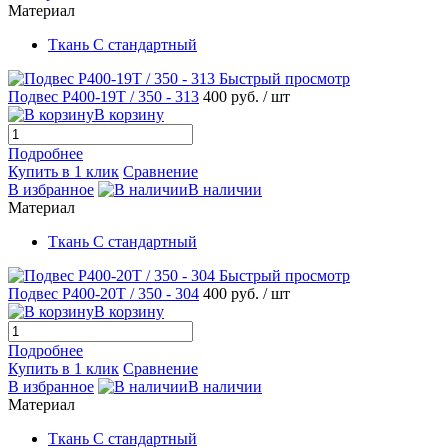
Материал
Ткань С стандартный
Быстрый просмотр
Подвес P400-19T / 350 - 313
400 руб.
/ шт
В корзину
Подробнее
Купить в 1 клик
Сравнение
В избранное
В наличии
Материал
Ткань С стандартный
Быстрый просмотр
Подвес P400-20T / 350 - 304
400 руб.
/ шт
В корзину
Подробнее
Купить в 1 клик
Сравнение
В избранное
В наличии
Материал
Ткань С стандартный