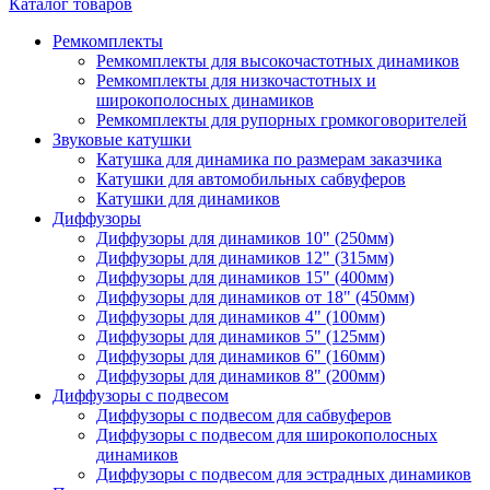
Каталог товаров
Ремкомплекты
Ремкомплекты для высокочастотных динамиков
Ремкомплекты для низкочастотных и
широкополосных динамиков
Ремкомплекты для рупорных громкоговорителей
Звуковые катушки
Катушка для динамика по размерам заказчика
Катушки для автомобильных сабвуферов
Катушки для динамиков
Диффузоры
Диффузоры для динамиков 10" (250мм)
Диффузоры для динамиков 12" (315мм)
Диффузоры для динамиков 15" (400мм)
Диффузоры для динамиков от 18" (450мм)
Диффузоры для динамиков 4" (100мм)
Диффузоры для динамиков 5" (125мм)
Диффузоры для динамиков 6" (160мм)
Диффузоры для динамиков 8" (200мм)
Диффузоры с подвесом
Диффузоры с подвесом для сабвуферов
Диффузоры с подвесом для широкополосных
динамиков
Диффузоры с подвесом для эстрадных динамиков