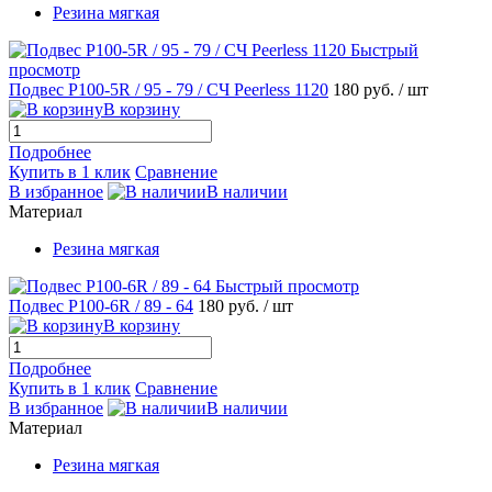
Резина мягкая
Быстрый
просмотр
Подвес Р100-5R / 95 - 79 / СЧ Peerless 1120
180 руб.
/ шт
В корзину
Подробнее
Купить в 1 клик
Сравнение
В избранное
В наличии
Материал
Резина мягкая
Быстрый просмотр
Подвес Р100-6R / 89 - 64
180 руб.
/ шт
В корзину
Подробнее
Купить в 1 клик
Сравнение
В избранное
В наличии
Материал
Резина мягкая