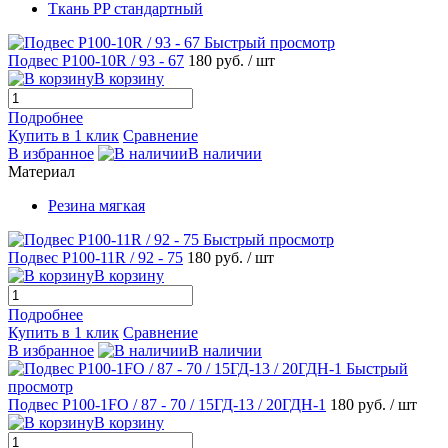
Ткань PP стандартный
Быстрый просмотр
Подвес Р100-10R / 93 - 67
180 руб.
/ шт
В корзину
Подробнее
Купить в 1 клик
Сравнение
В избранное
В наличии
Материал
Резина мягкая
Быстрый просмотр
Подвес Р100-11R / 92 - 75
180 руб.
/ шт
В корзину
Подробнее
Купить в 1 клик
Сравнение
В избранное
В наличии
Быстрый
просмотр
Подвес Р100-1FO / 87 - 70 / 15ГД-13 / 20ГДН-1
180 руб.
/ шт
В корзину