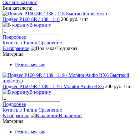
Скачать каталог
Вид каталога:
Быстрый просмотр
Подвес P160-8R / 138 - 118
200 руб.
/ шт
В корзину
Подробнее
Купить в 1 клик
Сравнение
В избранное
Под заказ
Материал
Резина мягкая
Быстрый
просмотр
Подвес P160-9R / 139 - 119 / Мonitor Audio BX6
200 руб.
/ шт
В корзину
Подробнее
Купить в 1 клик
Сравнение
В избранное
В наличии
Материал
Резина мягкая