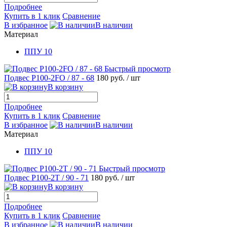
Подробнее
Купить в 1 клик
Сравнение
В избранное
В наличии
Материал
ППУ 10
Быстрый просмотр
Подвес Р100-2FO / 87 - 68
180 руб.
/ шт
В корзину
Подробнее
Купить в 1 клик
Сравнение
В избранное
В наличии
Материал
ППУ 10
Быстрый просмотр
Подвес Р100-2T / 90 - 71
180 руб.
/ шт
В корзину
Подробнее
Купить в 1 клик
Сравнение
В избранное
В наличии