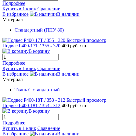
Подробнее
Купить в 1 клик
Сравнение
В избранное
В наличии
Материал
Стандартный (ППУ 80)
Быстрый просмотр
Подвес P400-17T / 355 - 320
400 руб.
/ шт
В корзину
Подробнее
Купить в 1 клик
Сравнение
В избранное
В наличии
Материал
Ткань С стандартный
Быстрый просмотр
Подвес P400-18T / 353 - 312
400 руб.
/ шт
В корзину
Подробнее
Купить в 1 клик
Сравнение
В избранное
В наличии