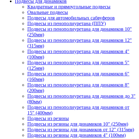
Подвесы для динамиков
Квадратные и прямоугольные подвесы
Овальные подвесы
Подвесы для автомобильных сабвуферов
Подвесы из пенополиуретана (ППУ)
Подвесы из пенополиуретана для динамиков 10"
(250мм)
Подвесы из пенополиуретана для динамиков 12"
(315мм)
Подвесы из пенополиуретана для динамиков 4"
(100мм)
Подвесы из пенополиуретана для динамиков 5"
(125мм)
Подвесы из пенополиуретана для динамиков 6"
(160мм)
Подвесы из пенополиуретана для динамиков 8"
(200мм)
Подвесы из пенополиуретана для динамиков до 3"
(80мм)
Подвесы из пенополиуретана для динамиков от
15" (400мм)
Подвесы из резины
Подвесы из резины для динамиков 10" (250мм)
Подвесы из резины для динамиков от 12" (315мм)
Подвесы из резины для динамиков 4" (100мм)