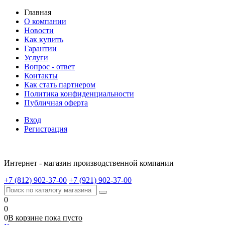
Главная
О компании
Новости
Как купить
Гарантии
Услуги
Вопрос - ответ
Контакты
Как стать партнером
Политика конфиденциальности
Публичная оферта
Вход
Регистрация
Интернет - магазин производственной компании
+7 (812) 902-37-00
+7 (921) 902-37-00
0
0
0
В корзине
пока
пусто