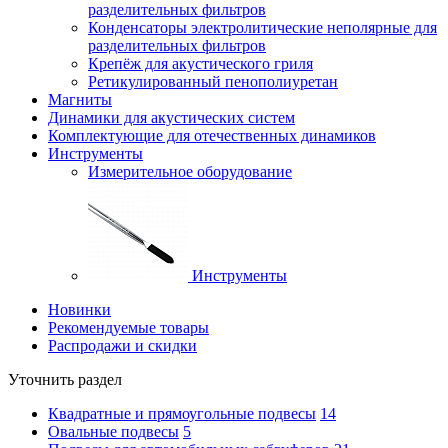
разделительных фильтров
Конденсаторы электролитические неполярные для
разделительных фильтров
Крепёж для акустического гриля
Ретикулированный пенополиуретан
Магниты
Динамики для акустических систем
Комплектующие для отечественных динамиков
Инструменты
Измерительное оборудование
Инструменты
Новинки
Рекомендуемые товары
Распродажи и скидки
Уточнить раздел
Квадратные и прямоугольные подвесы
14
Овальные подвесы
5