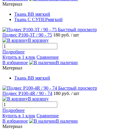
Материал
Ткань ВВ мягкий
Ткань С СУПЕРмягкий
Быстрый просмотр
Подвес Р100-3T / 90 - 75
180 руб.
/ шт
В корзину
Подробнее
Купить в 1 клик
Сравнение
В избранное
В наличии
Материал
Ткань ВВ мягкий
Быстрый просмотр
Подвес Р100-4R / 90 - 74
180 руб.
/ шт
В корзину
Подробнее
Купить в 1 клик
Сравнение
В избранное
В наличии
Материал