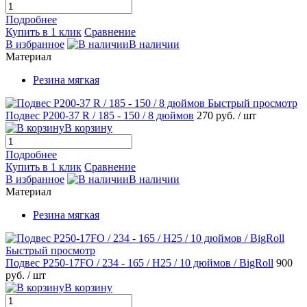
Подробнее
Купить в 1 клик
Сравнение
В избранное
В наличии
Материал
Резина мягкая
Быстрый просмотр
Подвес P200-37 R / 185 - 150 / 8 дюймов
270 руб.
/ шт
В корзину
Подробнее
Купить в 1 клик
Сравнение
В избранное
В наличии
Материал
Резина мягкая
Быстрый просмотр
Подвес P250-17FO / 234 - 165 / H25 / 10 дюймов / BigRoll
900
руб.
/ шт
В корзину