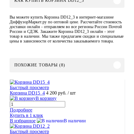
КАК КУПИТЬ КОРЗИНА DD12_3
Вы можете купить Корзина DD12_3 в интернет-магазине
ДиффузорМаркет.ру по оптовой цене. Рассчитайте стоимость
доставки онлайн - отправляем во все регионы России Почтой
России и СДЭК. Закажите Корзина DD12_3 онлайн - этот
товар в наличии. Мы также предлагаем скидки и специальные
цены в зависимости от количества заказываемого товара.
ПОХОЖИЕ ТОВАРЫ (8)
Быстрый просмотр
Корзина DD15_4
4 200 руб.
/ шт
В корзину
Подробнее
Купить в 1 клик
В избранное
В наличии
Быстрый просмотр