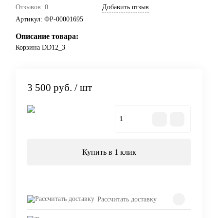
Отзывов: 0
Добавить отзыв
Артикул:
ФР-00001695
Описание товара:
Корзина DD12_3
3 500 руб.
/ шт
В корзину
Купить в 1 клик
Рассчитать доставку