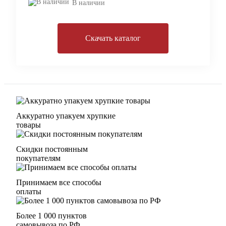
В наличии
Скачать каталог
Аккуратно упакуем хрупкие
товары
Скидки постоянным
покупателям
Принимаем все способы
оплаты
Более 1 000 пунктов
самовывоза по РФ