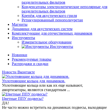
разделительных фильтров
Конденсаторы электролитические неполярные для
разделительных фильтров
Крепёж для акустического гриля
Ретикулированный пенополиуретан
Магниты
Динамики для акустических систем
Комплектующие для отечественных динамиков
Инструменты
Измерительное оборудование
Инструменты
Новинки
Рекомендуемые товары
Распродажи и скидки
Новости Вконтакте
Уплотняющие кольца для динамиков.
Уплотняющие кольца или как их еще называют,
амортизаторы, являются стандартным ...
Цветные ППУ подвесы?
ДА!
Не часто можно встретить на динамиках подвесы, выходящие