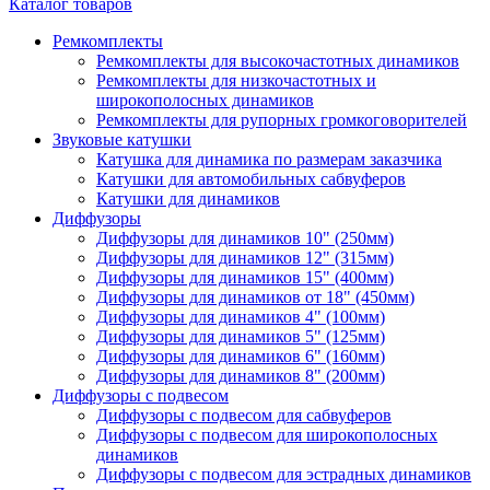
Каталог товаров
Ремкомплекты
Ремкомплекты для высокочастотных динамиков
Ремкомплекты для низкочастотных и
широкополосных динамиков
Ремкомплекты для рупорных громкоговорителей
Звуковые катушки
Катушка для динамика по размерам заказчика
Катушки для автомобильных сабвуферов
Катушки для динамиков
Диффузоры
Диффузоры для динамиков 10" (250мм)
Диффузоры для динамиков 12" (315мм)
Диффузоры для динамиков 15" (400мм)
Диффузоры для динамиков от 18" (450мм)
Диффузоры для динамиков 4" (100мм)
Диффузоры для динамиков 5" (125мм)
Диффузоры для динамиков 6" (160мм)
Диффузоры для динамиков 8" (200мм)
Диффузоры с подвесом
Диффузоры с подвесом для сабвуферов
Диффузоры с подвесом для широкополосных
динамиков
Диффузоры с подвесом для эстрадных динамиков