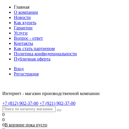
Главная
О компании
Новости
Как купить
Гарантии
Услуги
Вопрос - ответ
Контакты
Как стать партнером
Политика конфиденциальности
Публичная оферта
Вход
Регистрация
Интернет - магазин производственной компании
+7 (812) 902-37-00
+7 (921) 902-37-00
0
0
0
В корзине
пока
пусто