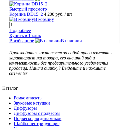
Быстрый просмотр
Корзина DD15_2
4 200 руб.
/ шт
В корзину
Подробнее
Купить в 1 клик
В избранное
В наличии
Производитель оставляет за собой право изменять
характеристики товара, его внешний вид и
комплектность без предварительного уведомления
продавца. Нашли ошибку? Выделите и нажмите
ctrl+enter
Каталог
Ремкомплекты
Звуковые катушки
Диффузоры
Диффузоры с подвесом
Подвесы для динамиков
Шайбы центрирующие