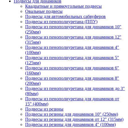
Подвесы для динамиков
Квадратные и прямоугольные подвесы
Овальные подвесы
Подвесы для автомобильных сабвуферов
Подвесы из пенополиуретана (ППУ)
Подвесы из пенополиуретана для динамиков 10"
(250мм)
Подвесы из пенополиуретана для динамиков 12"
(315мм)
Подвесы из пенополиуретана для динамиков 4"
(100мм)
Подвесы из пенополиуретана для динамиков 5"
(125мм)
Подвесы из пенополиуретана для динамиков 6"
(160мм)
Подвесы из пенополиуретана для динамиков 8"
(200мм)
Подвесы из пенополиуретана для динамиков до 3"
(80мм)
Подвесы из пенополиуретана для динамиков от
15" (400мм)
Подвесы из резины
Подвесы из резины для динамиков 10" (250мм)
Подвесы из резины для динамиков от 12" (315мм)
Подвесы из резины для динамиков 4" (100мм)