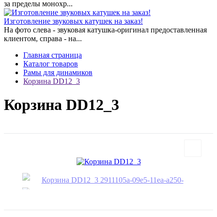
за пределы монохр...
Изготовление звуковых катушек на заказ!
На фото слева - звуковая катушка-оригинал предоставленная
клиентом, справа - на...
Главная страница
Каталог товаров
Рамы для динамиков
Корзина DD12_3
Корзина DD12_3