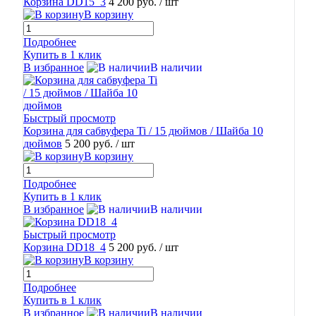
Корзина DD15_3
4 200 руб.
/ шт
В корзину
Подробнее
Купить в 1 клик
В избранное
В наличии
Быстрый просмотр
Корзина для сабвуфера Ti / 15 дюймов / Шайба 10
дюймов
5 200 руб.
/ шт
В корзину
Подробнее
Купить в 1 клик
В избранное
В наличии
Быстрый просмотр
Корзина DD18_4
5 200 руб.
/ шт
В корзину
Подробнее
Купить в 1 клик
В избранное
В наличии