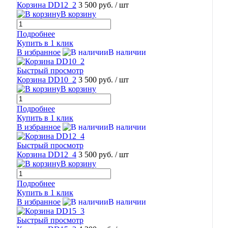
Корзина DD12_2
3 500 руб.
/ шт
В корзину
Подробнее
Купить в 1 клик
В избранное
В наличии
Быстрый просмотр
Корзина DD10_2
3 500 руб.
/ шт
В корзину
Подробнее
Купить в 1 клик
В избранное
В наличии
Быстрый просмотр
Корзина DD12_4
3 500 руб.
/ шт
В корзину
Подробнее
Купить в 1 клик
В избранное
В наличии
Быстрый просмотр